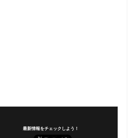
最新情報をチェックしよう！