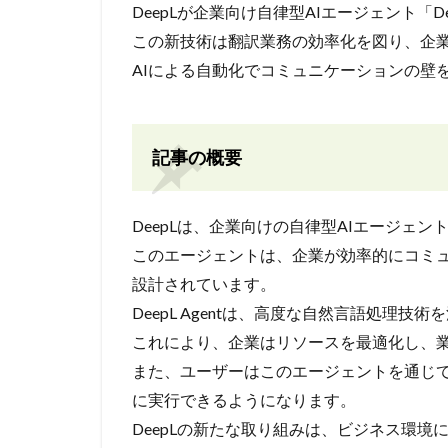
DeepLが企業向け自律型AIエージェント「De
この新技術は翻訳業務の効率化を図り、企
AIによる自動化でコミュニケーションの壁
記事の概要
DeepLは、企業向けの自律型AIエージェント「
このエージェントは、企業が効率的にコミ
設計されています。
DeepL Agentは、高度な自然言語処理
これにより、企業はリソースを最適化し、
また、ユーザーはこのエージェントを通じ
に実行できるようになります。
DeepLの新たな取り組みは、ビジネス環