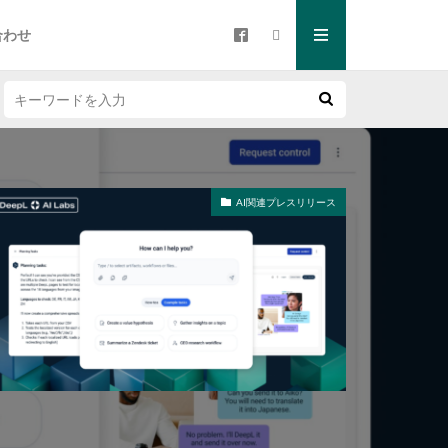
合わせ
AI関連プレスリリース