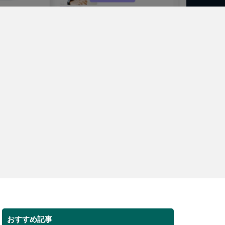
おすすめ記事