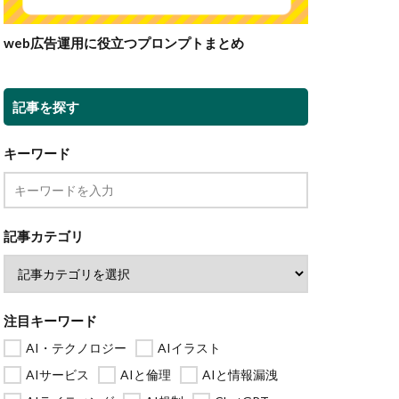
web広告運用に役立つプロンプトまとめ
記事を探す
キーワード
記事カテゴリ
注目キーワード
AI・テクノロジー
AIイラスト
AIサービス
AIと倫理
AIと情報漏洩