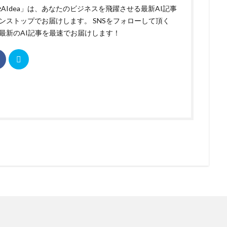
izAIdea」は、あなたのビジネスを飛躍させる最新AI記事
ンストップでお届けします。 SNSをフォローして頂く
最新のAI記事を最速でお届けします！