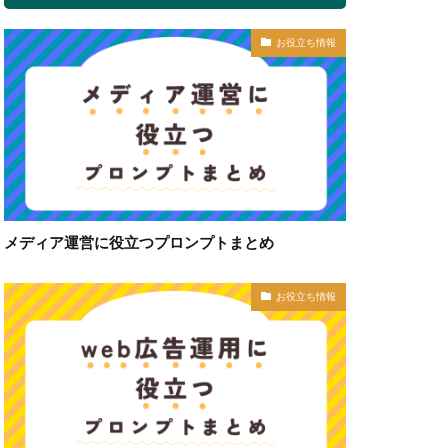
お役立ち情報
メディア運営に役立つプロンプトまとめ
お役立ち情報