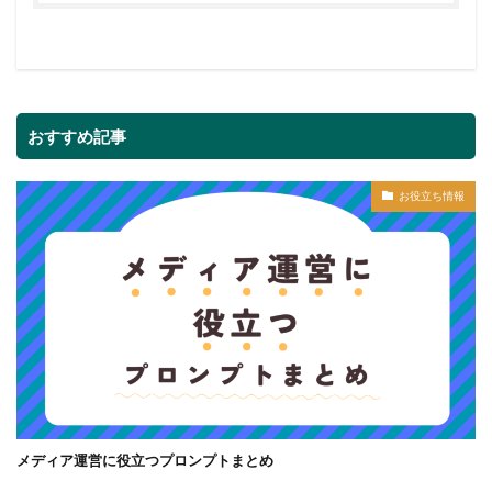
おすすめ記事
お役立ち情報
メディア運営に役立つプロンプトまとめ