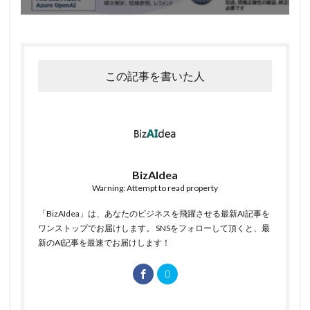
この記事を書いた人
BizAIdea
Warning: Attempt to read property
「BizAIdea」は、あなたのビジネスを飛躍させる最新AI記事を
ワンストップでお届けします。 SNSをフォローして頂くと、最
新のAI記事を最速でお届けします！