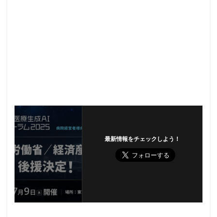
最新情報をチェックしよう！