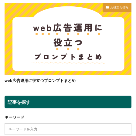
お役立ち情報
web広告運用に役立つプロンプトまとめ
記事を探す
キーワード