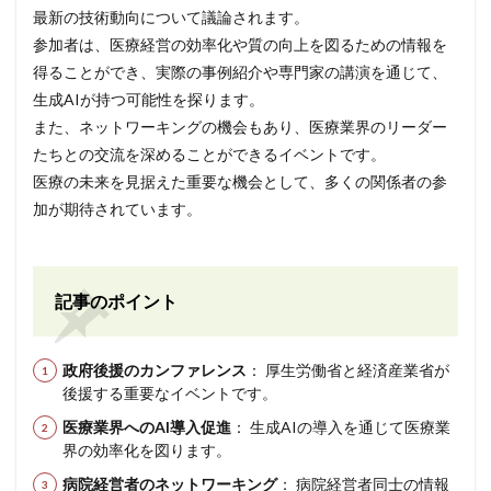
最新の技術動向について議論されます。
参加者は、医療経営の効率化や質の向上を図るための情報を
得ることができ、実際の事例紹介や専門家の講演を通じて、
生成AIが持つ可能性を探ります。
また、ネットワーキングの機会もあり、医療業界のリーダー
たちとの交流を深めることができるイベントです。
医療の未来を見据えた重要な機会として、多くの関係者の参
加が期待されています。
記事のポイント
政府後援のカンファレンス
： 厚生労働省と経済産業省が
後援する重要なイベントです。
医療業界へのAI導入促進
： 生成AIの導入を通じて医療業
界の効率化を図ります。
病院経営者のネットワーキング
： 病院経営者同士の情報