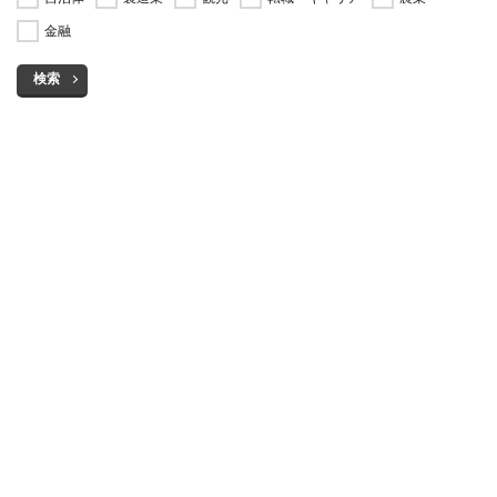
金融
検索