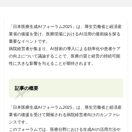
「日本医療生成AIフォーラム2025」は、厚生労働省と経済産
業省の後援を受け、医療現場におけるAI活用の最前線を探る
重要なイベントです。
病院経営者が集まり、AI技術の導入による効率化や患者ケア
の向上について議論することで、医療の質と経営の持続可能
性に大きな影響を与えることが期待されます。
記事の概要
「日本医療生成AIフォーラム2025」は、厚生労働省と経済産
業省の後援を受けて開催される病院経営者向けのカンファレ
ンスです。
このフォーラムでは、医療分野における生成AIの活用方法や