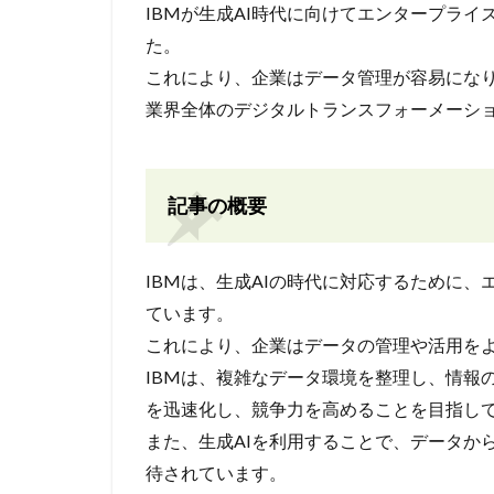
IBMが生成AI時代に向けてエンタープラ
た。
これにより、企業はデータ管理が容易になり
業界全体のデジタルトランスフォーメーシ
記事の概要
IBMは、生成AIの時代に対応するために
ています。
これにより、企業はデータの管理や活用を
IBMは、複雑なデータ環境を整理し、情報
を迅速化し、競争力を高めることを目指し
また、生成AIを利用することで、データか
待されています。