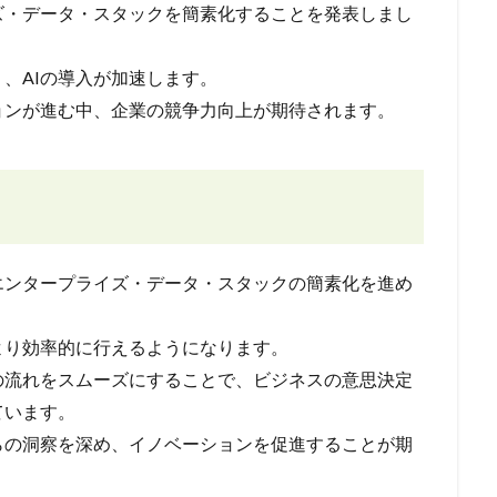
イズ・データ・スタックを簡素化することを発表しまし
、AIの導入が加速します。
ョンが進む中、企業の競争力向上が期待されます。
、エンタープライズ・データ・スタックの簡素化を進め
より効率的に行えるようになります。
の流れをスムーズにすることで、ビジネスの意思決定
ています。
らの洞察を深め、イノベーションを促進することが期