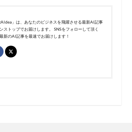
izAIdea」は、あなたのビジネスを飛躍させる最新AI記事
ンストップでお届けします。 SNSをフォローして頂く
最新のAI記事を最速でお届けします！