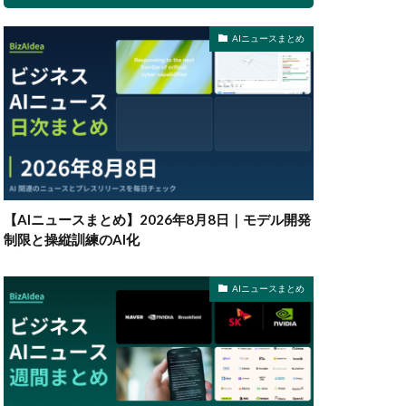
AIニュースまとめ
【AIニュースまとめ】2026年8月8日｜モデル開発
制限と操縦訓練のAI化
AIニュースまとめ