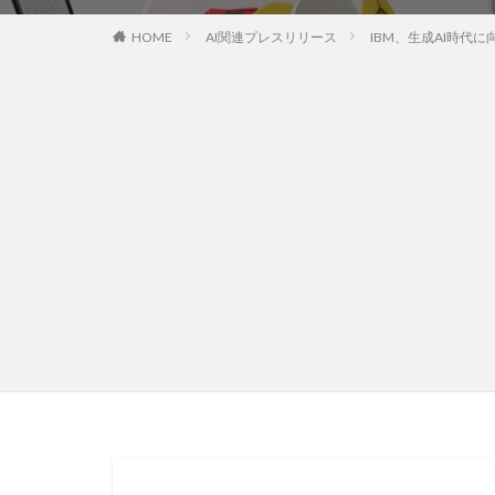
HOME
AI関連プレスリリース
IBM、生成AI時代