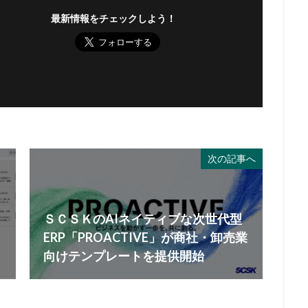
最新情報をチェックしよう！
次の記事へ
ＳＣＳＫのAIネイティブな次世代型
ERP「PROACTIVE」が商社・卸売業
向けテンプレートを提供開始