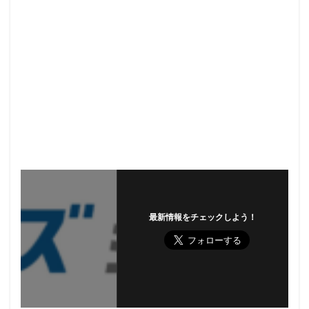
最新情報をチェックしよう！