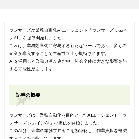
ランサーズが業務自動化AIエージェント「ランサーズ ジムイ
ンAI」を提供開始しました。
これは、業務効率化に寄与する新たなツールであり、多くの
企業が導入することで生産性向上が期待されます。
AIを活用した業務改革が進む中、社会全体に大きな影響を与
える可能性があります。
記事の概要
ランサーズは、業務自動化を目的としたAIエージェント「ラ
ンサーズ ジムインAI」の提供を開始しました。
このAIは、企業の業務プロセスを効率化し、作業負担を軽減
することを目指しています。