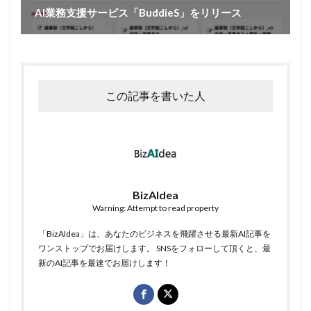
AI業務支援サービス「BuddieS」をリリース
この記事を書いた人
BizAIdea
Warning: Attempt to read property
「BizAIdea」は、あなたのビジネスを飛躍させる最新AI記事を
ワンストップでお届けします。 SNSをフォローして頂くと、最
新のAI記事を最速でお届けします！