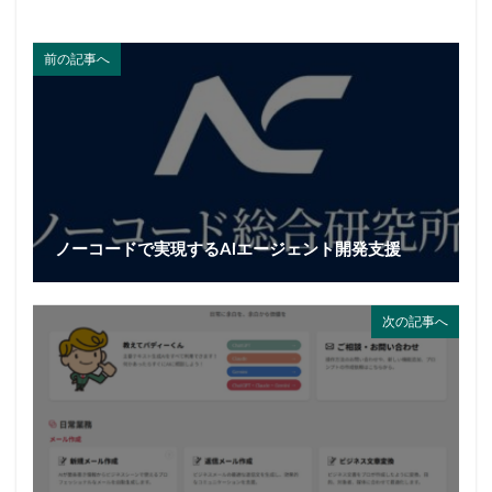
前の記事へ
ノーコードで実現するAIエージェント開発支援
次の記事へ