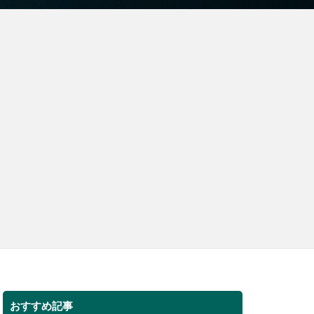
おすすめ記事