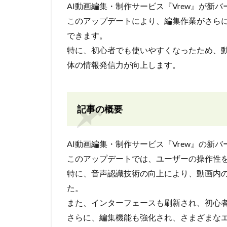
AI動画編集・制作サービス『Vrew』が新バ
このアップデートにより、編集作業がさら
できます。
特に、初心者でも使いやすくなったため、
体の情報発信力が向上します。
記事の概要
AI動画編集・制作サービス『Vrew』の新バ
このアップデートでは、ユーザーの操作性
特に、音声認識技術の向上により、動画内
た。
また、インターフェースも刷新され、初心
さらに、編集機能も強化され、さまざまな