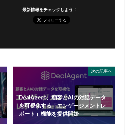
最新情報をチェックしよう！
次の記事へ
DealAgent、顧客とAIの対話データ
を可視化する「エンゲージメントレ
ポート」機能を提供開始