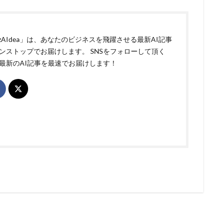
izAIdea」は、あなたのビジネスを飛躍させる最新AI記事
ンストップでお届けします。 SNSをフォローして頂く
最新のAI記事を最速でお届けします！