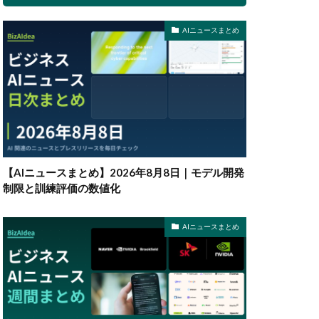
AIニュースまとめ
【AIニュースまとめ】2026年8月8日｜モデル開発
制限と訓練評価の数値化
AIニュースまとめ