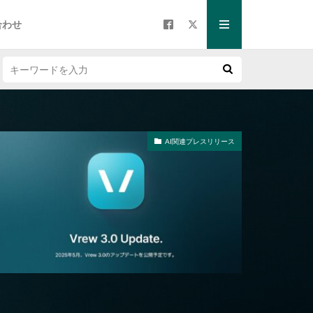
合わせ
AI関連プレスリリース