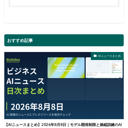
おすすめ記事
AIニュースまとめ
【AIニュースまとめ】2026年8月8日｜モデル開発制限と操縦訓練のAI