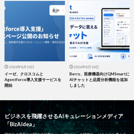
2026年8月10日
2026年8月10日
イーゼ、クロスコムと
Berry、医療機器向けQMSmartに
Agentforce導入支援サービスを
AIチャットと品質分析機能を追加
開始
しました
ビジネスを飛躍させるAIキュレーションメディア
「BizAIdea」