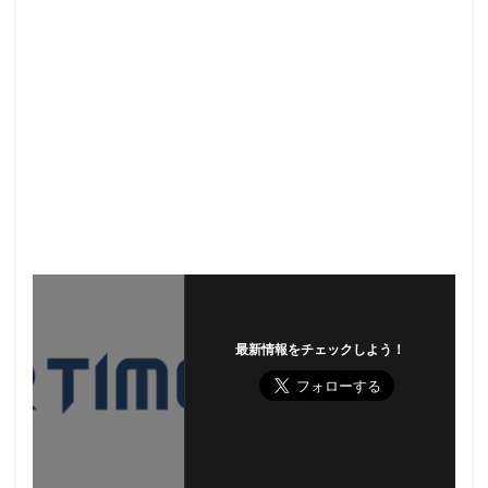
最新情報をチェックしよう！