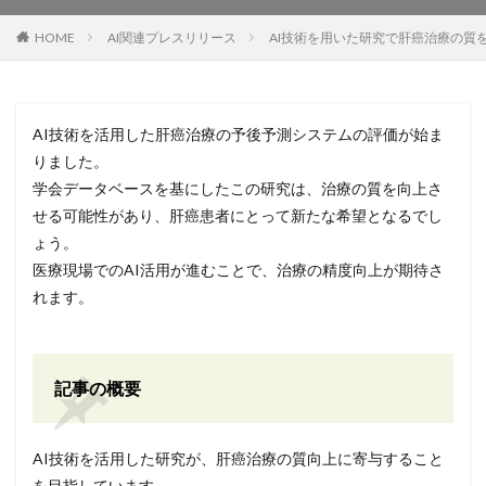
HOME
AI関連プレスリリース
AI技術を用いた研究で肝癌治療の質
AI技術を活用した肝癌治療の予後予測システムの評価が始ま
りました。
学会データベースを基にしたこの研究は、治療の質を向上さ
せる可能性があり、肝癌患者にとって新たな希望となるでし
ょう。
医療現場でのAI活用が進むことで、治療の精度向上が期待さ
れます。
記事の概要
AI技術を活用した研究が、肝癌治療の質向上に寄与すること
を目指しています。