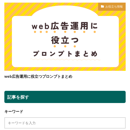
お役立ち情報
web広告運用に役立つプロンプトまとめ
記事を探す
キーワード