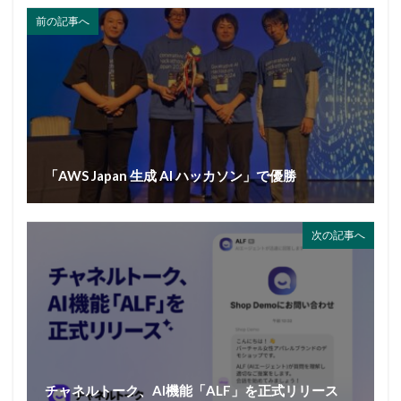
前の記事へ
「AWS Japan 生成 AI ハッカソン」で優勝
次の記事へ
チャネルトーク、AI機能「ALF」を正式リリース