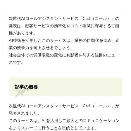
次世代AIコールアシスタントサービス「Ca:ll（コール）」の
発表は、顧客サービスの効率化やコスト削減に寄与する可能
性があります。
AI技術を活用したこのサービスは、業務の自動化を進め、企
業の競争力を向上させるでしょう。
社会全体での労働環境の変化にも影響を与える注目のニュー
スです。
記事の概要
次世代AIコールアシスタントサービス「Ca:ll（コール）」が
発表されました。
このサービスは、AIを活用して顧客とのコミュニケーション
をよりスムーズに行うことを目的としています。