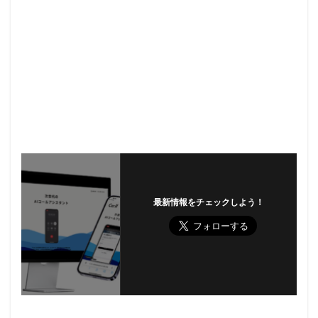
最新情報をチェックしよう！