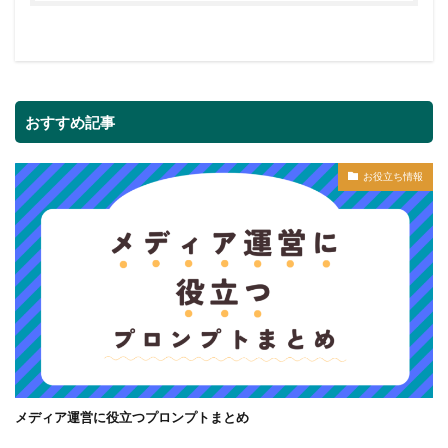
おすすめ記事
お役立ち情報
メディア運営に役立つプロンプトまとめ