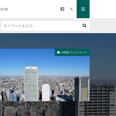
合わせ
AI関連プレスリリース