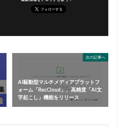
次の記事へ
AI駆動型マルチメディアプラットフ
ォーム「RecCloud」、高精度「AI文
字起こし」機能をリリース