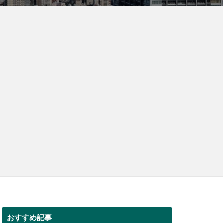
おすすめ記事