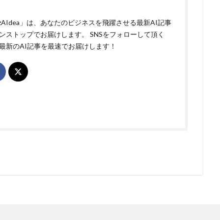
izAIdea」は、あなたのビジネスを飛躍させる最新AI記事
ンストップでお届けします。 SNSをフォローして頂く
最新のAI記事を最速でお届けします！