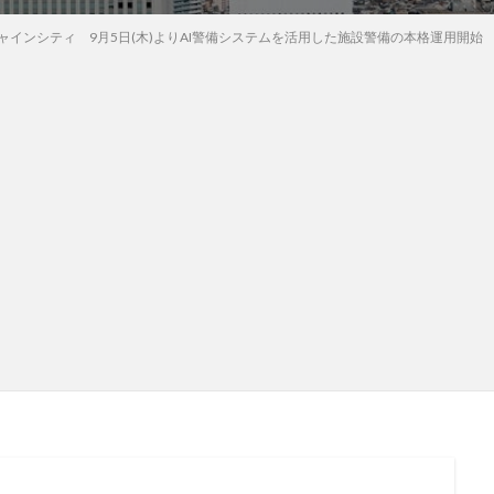
ャインシティ 9月5日(木)よりAI警備システムを活用した施設警備の本格運用開始