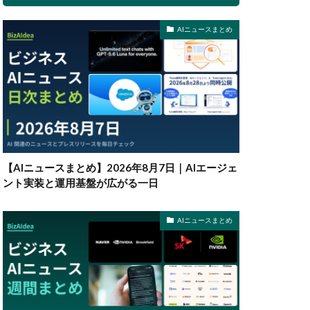
AIニュースまとめ
【AIニュースまとめ】2026年8月7日｜AIエージェ
ント実装と運用基盤が広がる一日
AIニュースまとめ