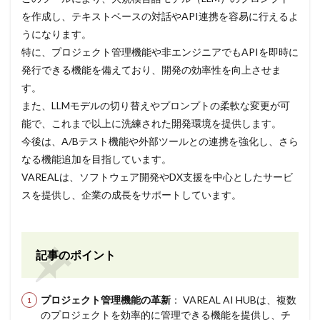
を作成し、テキストベースの対話やAPI連携を容易に行えるよ
うになります。
特に、プロジェクト管理機能や非エンジニアでもAPIを即時に
発行できる機能を備えており、開発の効率性を向上させま
す。
また、LLMモデルの切り替えやプロンプトの柔軟な変更が可
能で、これまで以上に洗練された開発環境を提供します。
今後は、A/Bテスト機能や外部ツールとの連携を強化し、さら
なる機能追加を目指しています。
VAREALは、ソフトウェア開発やDX支援を中心としたサービ
スを提供し、企業の成長をサポートしています。
記事のポイント
プロジェクト管理機能の革新
： VAREAL AI HUBは、複数
のプロジェクトを効率的に管理できる機能を提供し、チ