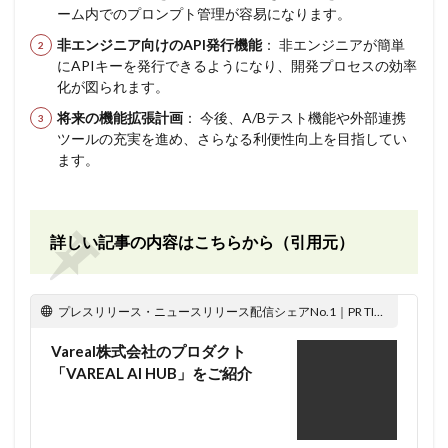
ーム内でのプロンプト管理が容易になります。
非エンジニア向けのAPI発行機能
： 非エンジニアが簡単
にAPIキーを発行できるようになり、開発プロセスの効率
化が図られます。
将来の機能拡張計画
： 今後、A/Bテスト機能や外部連携
ツールの充実を進め、さらなる利便性向上を目指してい
ます。
詳しい記事の内容はこちらから（引用元）
プレスリリース・ニュースリリース配信シェアNo.1｜PR TIMES
Vareal株式会社のプロダクト
「VAREAL AI HUB」をご紹介