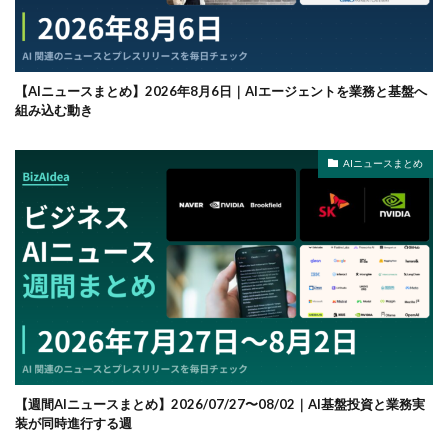
【AIニュースまとめ】2026年8月6日｜AIエージェントを業務と基盤へ
組み込む動き
AIニュースまとめ
【週間AIニュースまとめ】2026/07/27〜08/02｜AI基盤投資と業務実
装が同時進行する週