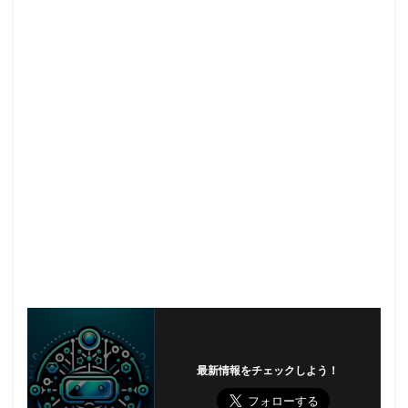
最新情報をチェックしよう！