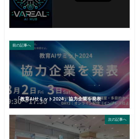
前の記事へ
「教育AIサミット2024」協力企業を発表
次の記事へ