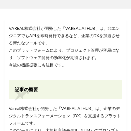
VAREAL株式会社が開発した「VAREAL AI HUB」は、非エン
ジニアでもAPIを即時発行できるなど、企業のDXを加速させ
る新たなツールです。
このプラットフォームにより、プロジェクト管理が容易にな
り、ソフトウェア開発の効率化が期待されます。
今後の機能拡張にも注目です。
記事の概要
Vareal株式会社が開発した「VAREAL AI HUB」は、企業のデ
ジタルトランスフォーメーション（DX）を支援するプラット
フォームです。
このツールにより、大規模言語モデル（LLM）のプロンプト