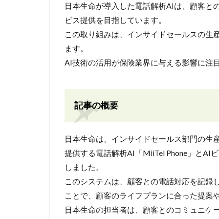
日本生命が導入した電話解析AIは、顧客と
ビス提供を目指しています。
この取り組みは、インサイドセールスの生
ます。
AI技術の活用が保険業界に与える影響に注
記事の概要
日本生命は、インサイドセールス部門の生
提供する電話解析AI「MiiTel Phone」とAIビ
しました。
このシステムは、顧客との電話対応を記録し
ことで、顧客のライフプランに合った提案
日本生命の担当者は、顧客とのコミュニケ