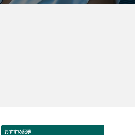
おすすめ記事