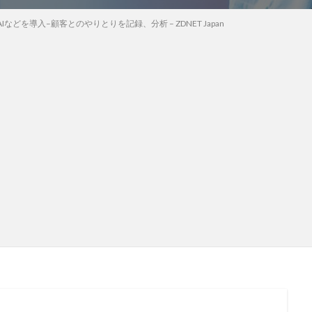
などを導入–顧客とのやりとりを記録、分析 – ZDNET Japan