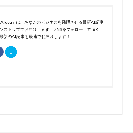
izAIdea」は、あなたのビジネスを飛躍させる最新AI記事
ンストップでお届けします。 SNSをフォローして頂く
最新のAI記事を最速でお届けします！