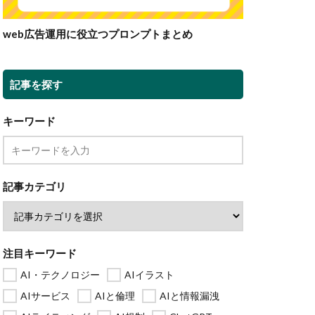
web広告運用に役立つプロンプトまとめ
記事を探す
キーワード
記事カテゴリ
注目キーワード
AI・テクノロジー
AIイラスト
AIサービス
AIと倫理
AIと情報漏洩