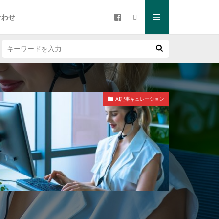
合わせ
AI記事キュレーション