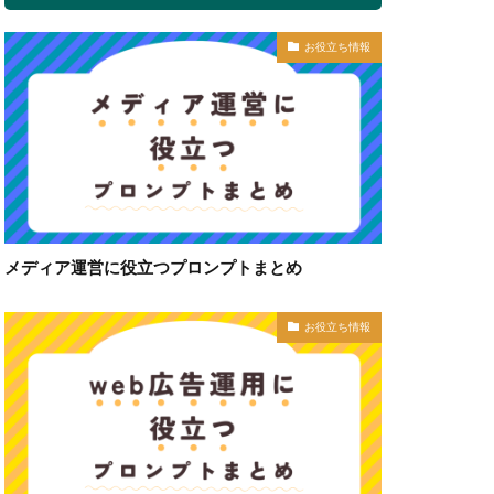
お役立ち情報
メディア運営に役立つプロンプトまとめ
お役立ち情報