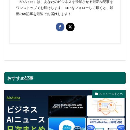
「BizAIdea」は、あなたのビジネスを飛躍させる最新AI記事を
ワンストップでお届けします。 SNSをフォローして頂くと、最
新のAI記事を最速でお届けします！
おすすめ記事
AIニュースまとめ