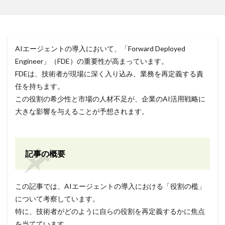
AIエージェントの導入において、「Forward Deployed
Engineer」（FDE）の重要性が高まっています。
FDEは、技術者が現場に深く入り込み、業務を再定義する責
任を持ちます。
この役割の希少性と市場の人材不足が、企業のAI活用戦略に
大きな影響を与えることが予想されます。
記事の概要
この記事では、AIエージェントの導入における「役割の檻」
について考察しています。
特に、技術者がどのように自らの役割を再定義するかに焦点
を当てています。