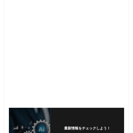
最新情報をチェックしよう！