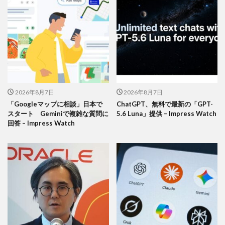
2026年8月7日
2026年8月7日
「Googleマップに相談」日本で
ChatGPT、無料で最新の「GPT-
スタート Geminiで複雑な質問に
5.6 Luna」提供 – Impress Watch
回答 – Impress Watch