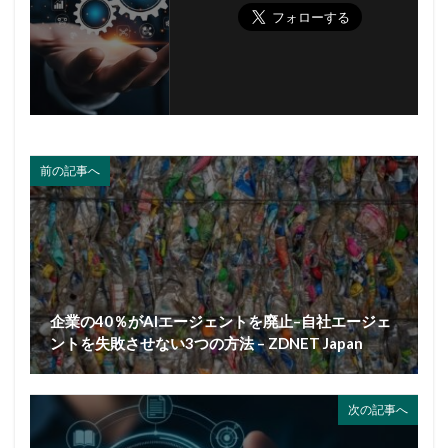
前の記事へ
企業の40％がAIエージェントを廃止–自社エージェ
ントを失敗させない3つの方法 – ZDNET Japan
次の記事へ