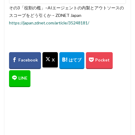
その3「役割の檻」–AIエージェントの内製とアウトソースの
スコープをどう引くか – ZDNET Japan
https://japan.zdnet.com/article/35248181/