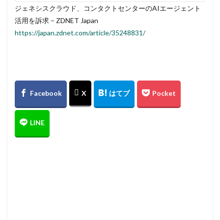
ジェネシスクラウド、コンタクトセンターのAIエージェント
活用を訴求 – ZDNET Japan
https://japan.zdnet.com/article/35248831/