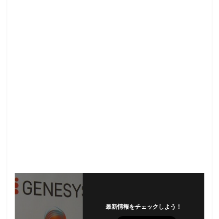
最新情報をチェックしよう！