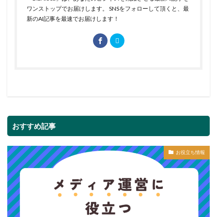
ワンストップでお届けします。 SNSをフォローして頂くと、最
新のAI記事を最速でお届けします！
おすすめ記事
お役立ち情報