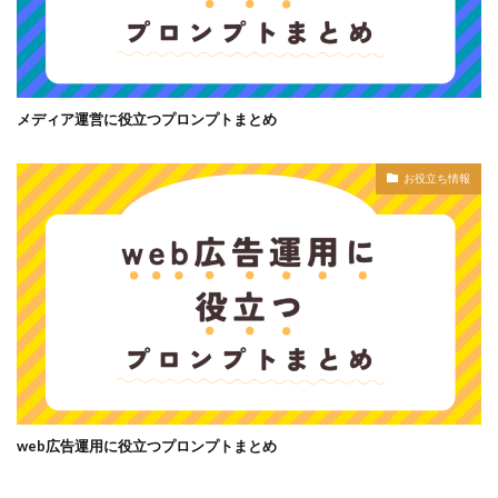
メディア運営に役立つプロンプトまとめ
お役立ち情報
web広告運用に役立つプロンプトまとめ