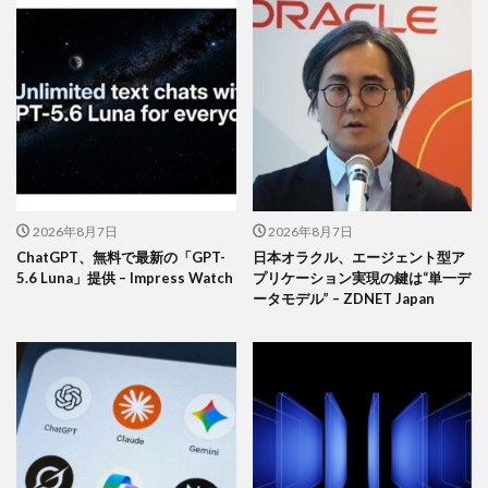
2026年8月7日
2026年8月7日
ChatGPT、無料で最新の「GPT-
日本オラクル、エージェント型ア
5.6 Luna」提供 – Impress Watch
プリケーション実現の鍵は“単一デ
ータモデル” – ZDNET Japan