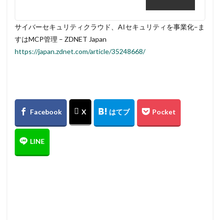
サイバーセキュリティクラウド、AIセキュリティを事業化–ま
すはMCP管理 – ZDNET Japan
https://japan.zdnet.com/article/35248668/