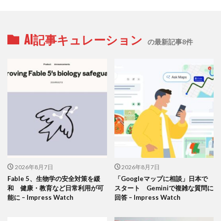
AI記事キュレーション
の最新記事8件
2026年8月7日
2026年8月7日
Fable 5、生物学の安全対策を緩
「Googleマップに相談」日本で
和 健康・教育など日常利用が可
スタート Geminiで複雑な質問に
能に – Impress Watch
回答 – Impress Watch