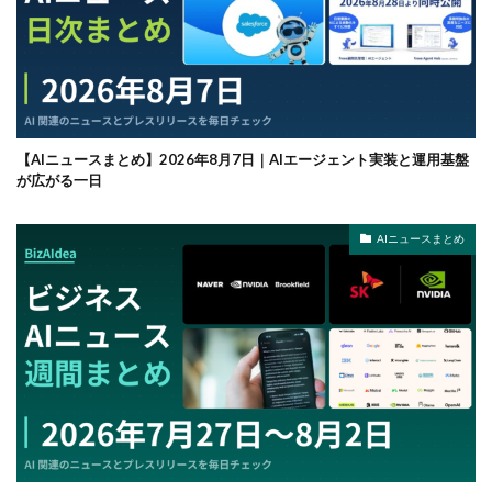
【AIニュースまとめ】2026年8月7日｜AIエージェント実装と運用基盤
が広がる一日
AIニュースまとめ