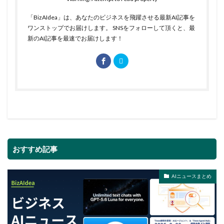
「BizAIdea」は、あなたのビジネスを飛躍させる最新AI記事を
ワンストップでお届けします。 SNSをフォローして頂くと、最
新のAI記事を最速でお届けします！
おすすめ記事
AIニュースまとめ