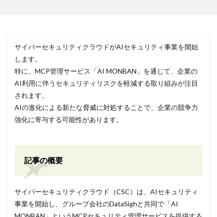
サイバーセキュリティクラウドがAIセキュリティ事業を開始
します。
特に、MCP管理サービス「AI MONBAN」を通じて、企業の
AI利用に伴うセキュリティリスクを軽減する取り組みが注目
されます。
AIの進化による新たな脅威に対処することで、企業の競争力
強化に寄与する可能性があります。
記事の概要
サイバーセキュリティクラウド（CSC）は、AIセキュリティ
事業を開始し、グループ会社のDataSighと共同で「AI
MONBAN」というMCPセキュリティ管理サービスを提供する