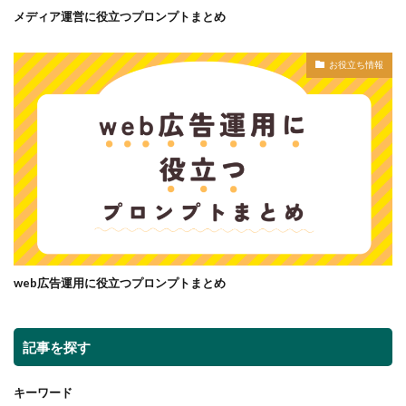
メディア運営に役立つプロンプトまとめ
お役立ち情報
web広告運用に役立つプロンプトまとめ
記事を探す
キーワード