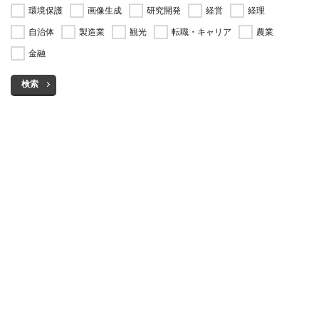
環境保護
画像生成
研究開発
経営
経理
自治体
製造業
観光
転職・キャリア
農業
金融
検索