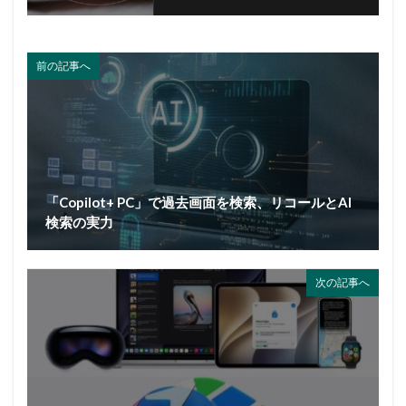
前の記事へ
「Copilot+ PC」で過去画面を検索、リコールとAI
検索の実力
次の記事へ