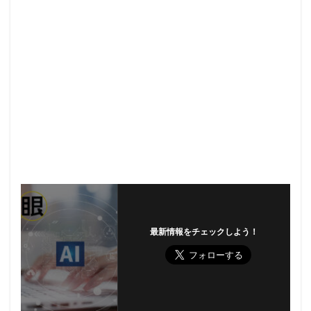
最新情報をチェックしよう！