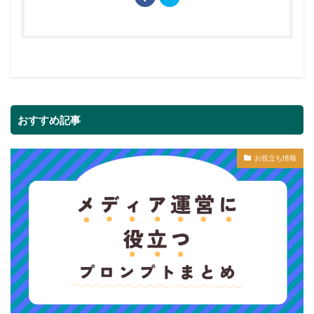
おすすめ記事
お役立ち情報