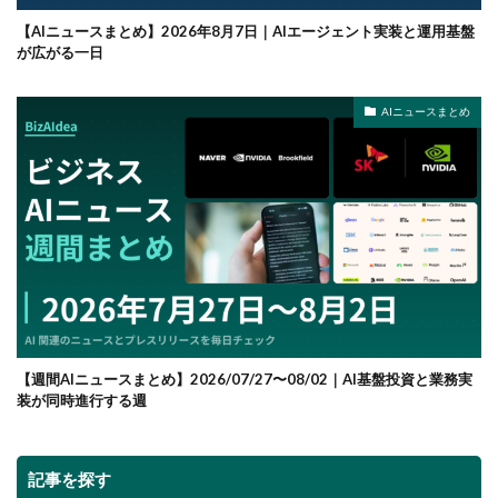
【AIニュースまとめ】2026年8月7日｜AIエージェント実装と運用基盤
が広がる一日
AIニュースまとめ
【週間AIニュースまとめ】2026/07/27〜08/02｜AI基盤投資と業務実
装が同時進行する週
記事を探す