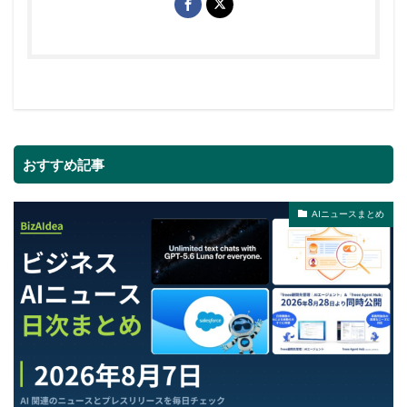
おすすめ記事
AIニュースまとめ