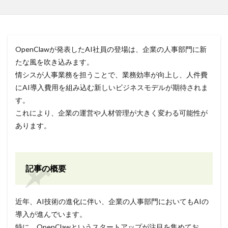
OpenClawが発表したAI社員の登場は、企業の人事部門に新
たな風を吹き込みます。
情シスが人事業務を担うことで、業務効率が向上し、人件費
にAI導入費用を組み込む新しいビジネスモデルが期待されま
す。
これにより、企業の運営や人材管理が大きく変わる可能性が
あります。
記事の概要
近年、AI技術の進化に伴い、企業の人事部門においてもAIの
導入が進んでいます。
特に、OpenClawというスタートアップが注目を集めてお