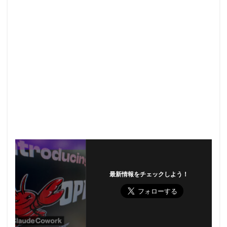
最新情報をチェックしよう！