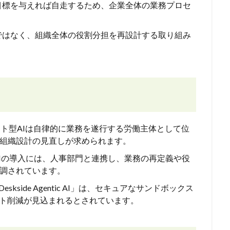
、目標を与えれば自走するため、企業全体の業務プロセ
ではなく、組織全体の役割分担を再設計する取り組み
ント型AIは自律的に業務を遂行する労働主体として位
組織設計の見直しが求められます。
AIの導入には、人事部門と連携し、業務の再定義や役
調されています。
 Deskside Agentic AI」は、セキュアなサンドボックス
スト削減が見込まれるとされています。