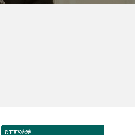
おすすめ記事