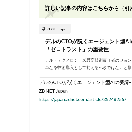
詳しい記事の内容はこちらから（引
ZDNET Japan
デルのCTOが説くエージェント型AI
「ゼロトラスト」の重要性
デル・テクノロジーズ最高技術責任者のジョン
単なる技術導入として捉えるべきではないと指
デルのCTOが説くエージェント型AIの要諦
ZDNET Japan
https://japan.zdnet.com/article/35248255/