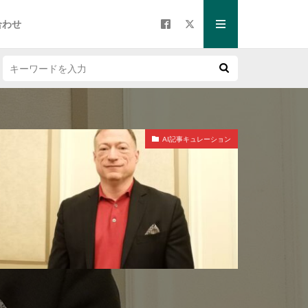
合わせ
AI記事キュレーション