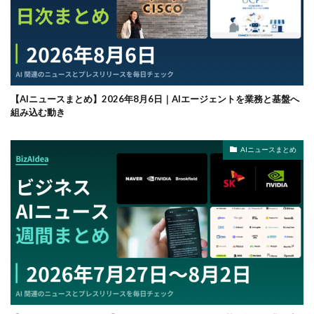
【AIニュースまとめ】2026年8月6日｜AIエージェントを業務と基盤へ
組み込む動き
AIニュースまとめ