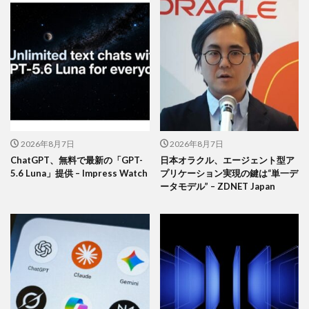
2026年8月7日
2026年8月7日
ChatGPT、無料で最新の「GPT-
日本オラクル、エージェント型ア
5.6 Luna」提供 – Impress Watch
プリケーション実現の鍵は“単一デ
ータモデル” – ZDNET Japan