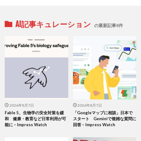
AI記事キュレーション
の最新記事8件
2026年8月7日
2026年8月7日
Fable 5、生物学の安全対策を緩
「Googleマップに相談」日本で
和 健康・教育など日常利用が可
スタート Geminiで複雑な質問に
能に – Impress Watch
回答 – Impress Watch