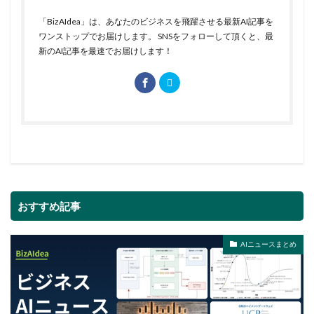
「BizAIdea」は、あなたのビジネスを飛躍させる最新AI記事を
ワンストップでお届けします。 SNSをフォローして頂くと、最
新のAI記事を最速でお届けします！
おすすめ記事
AIニュースまとめ