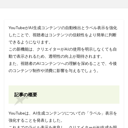
YouTubeがAI生成コンテンツの自動検出とラベル表示を強化
したことで、視聴者はコンテンツの信頼性をより簡単に判断
できるようになります。
この新機能は、クリエイターがAIの使用を明示しなくても自
動で表示されるため、透明性の向上が期待されます。
また、視聴者のAIコンテンツへの理解を深めることで、今後
のコンテンツ制作や消費に影響を与えるでしょう。
記事の概要
YouTubeは、AI生成コンテンツについての「ラベル」表示を
強化することを発表しました。
これまでのラベル表示を改良し、クリエイターがAI生成を明