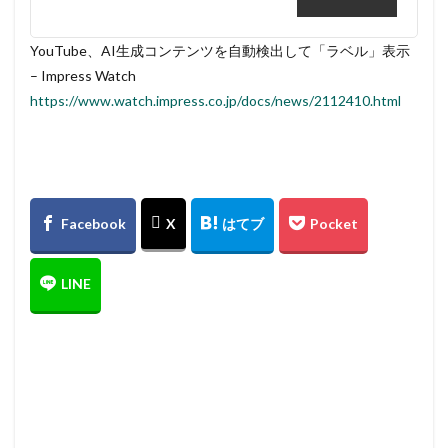
YouTube、AI生成コンテンツを自動検出して「ラベル」表示
– Impress Watch
https://www.watch.impress.co.jp/docs/news/2112410.html