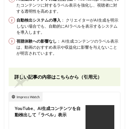
たコンテンツに対するラベル表示を強化し、視聴者に対
する透明性を高めます。
自動検出システムの導入
： クリエイターがAI生成を明示
しない場合でも、自動的にAIラベルを表示するシステム
を導入します。
視聴体験への影響なし
： AI生成コンテンツのラベル表示
は、動画のおすすめ表示や収益化に影響を与えないこと
が明言されています。
詳しい記事の内容はこちらから（引用元）
Impress Watch
YouTube、AI生成コンテンツを自
動検出して「ラベル」表示