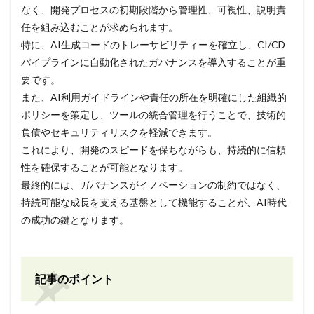
なく、開発プロセスの初期段階から管理性、可視性、説明責
任を組み込むことが求められます。
特に、AI生成コードのトレーサビリティーを確立し、CI/CD
パイプラインに自動化されたガバナンスを導入することが重
要です。
また、AI利用ガイドラインや責任の所在を明確にした組織的
ポリシーを策定し、ツールの統合管理を行うことで、技術的
負債やセキュリティリスクを軽減できます。
これにより、開発のスピードを保ちながらも、持続的に信頼
性を確保することが可能となります。
最終的には、ガバナンスがイノベーションの制約ではなく、
持続可能な成長を支える基盤として機能することが、AI時代
の成功の鍵となります。
記事のポイント