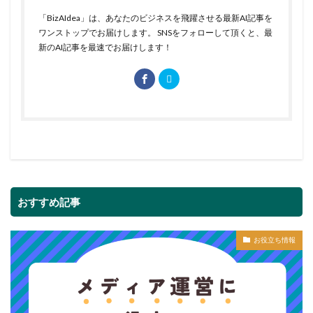
「BizAIdea」は、あなたのビジネスを飛躍させる最新AI記事を
ワンストップでお届けします。 SNSをフォローして頂くと、最
新のAI記事を最速でお届けします！
おすすめ記事
お役立ち情報