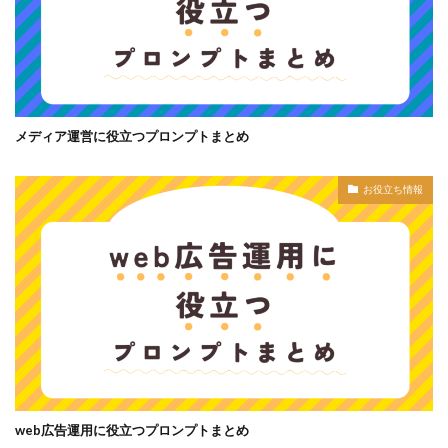
メディア運営に役立つプロンプトまとめ
お役立ち情報
web広告運用に役立つプロンプトまとめ