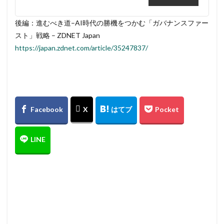
後編：進むべき道–AI時代の勝機をつかむ「ガバナンスファー
スト」戦略 – ZDNET Japan
https://japan.zdnet.com/article/35247837/