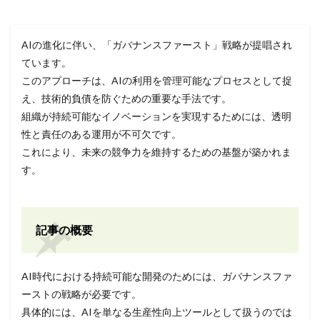
AIの進化に伴い、「ガバナンスファースト」戦略が提唱され
ています。
このアプローチは、AIの利用を管理可能なプロセスとして捉
え、技術的負債を防ぐための重要な手法です。
組織が持続可能なイノベーションを実現するためには、透明
性と責任のある運用が不可欠です。
これにより、未来の競争力を維持するための基盤が築かれま
す。
記事の概要
AI時代における持続可能な開発のためには、ガバナンスファ
ーストの戦略が必要です。
具体的には、AIを単なる生産性向上ツールとして扱うのでは