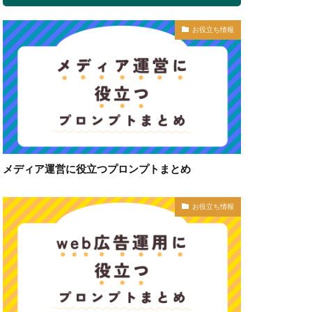
お役立ち情報
メディア運営に役立つプロンプトまとめ
お役立ち情報