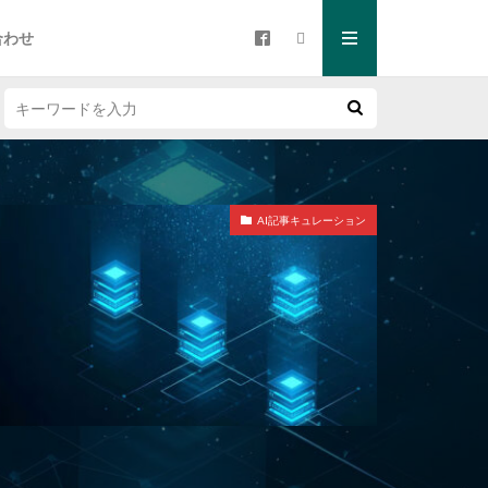
合わせ
AI記事キュレーション