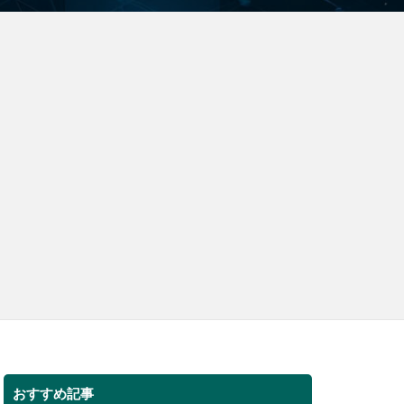
おすすめ記事