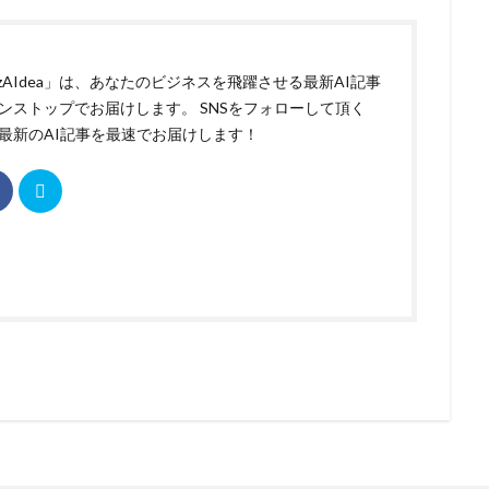
izAIdea」は、あなたのビジネスを飛躍させる最新AI記事
ンストップでお届けします。 SNSをフォローして頂く
最新のAI記事を最速でお届けします！