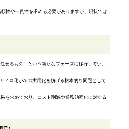
信頼性や一貫性を求める必要がありますが、現状では
。
ら「任せるもの」という新たなフェーズに移行していま
ータサイロ化がAIの実用化を妨げる根本的な問題として
な成果を求めており、コスト削減や業務効率化に対する
用元）