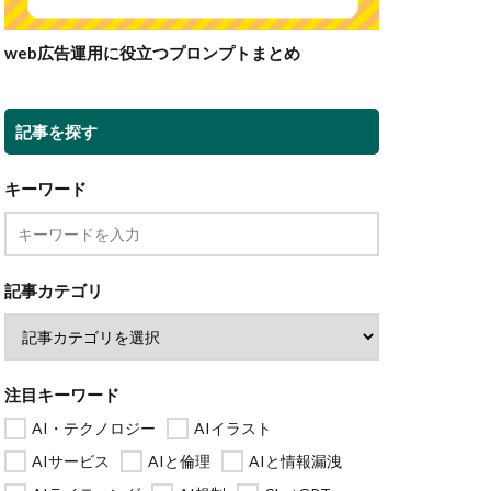
web広告運用に役立つプロンプトまとめ
記事を探す
キーワード
記事カテゴリ
注目キーワード
AI・テクノロジー
AIイラスト
AIサービス
AIと倫理
AIと情報漏洩