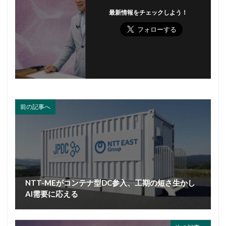
最新情報をチェックしよう！
前の記事へ
NTT-MEがコンテナ型DC参入、工期の短さ生かし
AI需要に応える