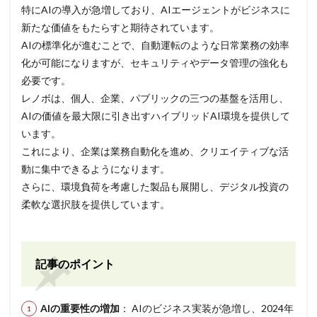
特にAIの導入が急増しており、AIエージェントがビジネスに
新たな価値をもたらすと期待されています。
AIの標準化が進むことで、自動運転のような日常業務の効率
化が可能になりますが、セキュリティやデータ管理の強化も
必要です。
レノボは、個人、企業、パブリックの三つの基盤を活用し、
AIの価値を最大限に引き出すハイブリッドAI環境を提供して
います。
これにより、企業は業務自動化を進め、クリエイティブな活
動に集中できるようになります。
さらに、環境負荷を考慮した製品も展開し、デジタル投資の
柔軟な選択肢を提供しています。
記事のポイント
AIの重要性の増加
： AIのビジネス実装が急増し、2024年