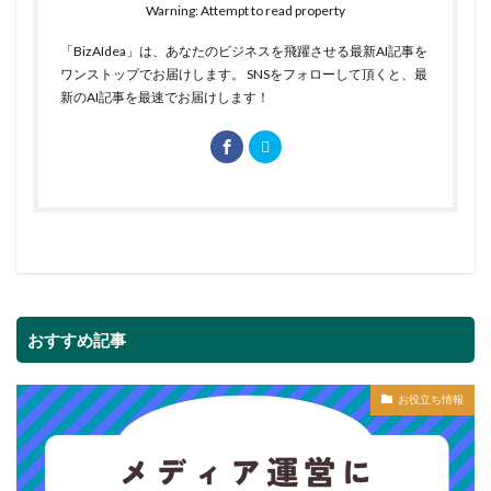
Warning: Attempt to read property
「BizAIdea」は、あなたのビジネスを飛躍させる最新AI記事を
ワンストップでお届けします。 SNSをフォローして頂くと、最
新のAI記事を最速でお届けします！
おすすめ記事
お役立ち情報