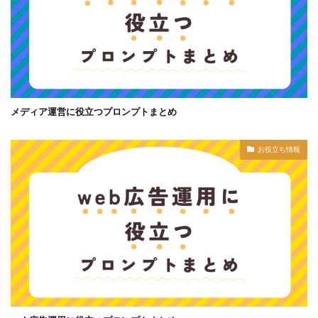
メディア運営に役立つプロンプトまとめ
お役立ち情報