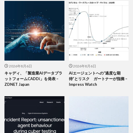
2026年8月6日
2026年8月6日
キャディ、「製造業AIデータプラ
AIエージェントへの“過度な期
ットフォームCADDi」を発表 –
待”とリスク ガートナーが指摘 –
ZDNET Japan
Impress Watch