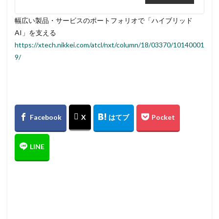
幅広い製品・サービスのポートフォリオで「ハイブリッド
AI」を支える
https://xtech.nikkei.com/atcl/nxt/column/18/03370/10140001
9/