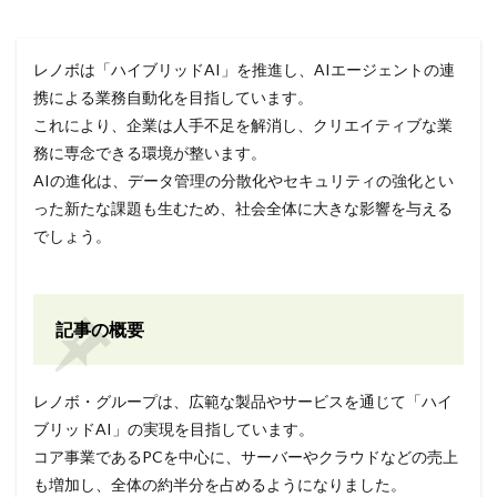
レノボは「ハイブリッドAI」を推進し、AIエージェントの連
携による業務自動化を目指しています。
これにより、企業は人手不足を解消し、クリエイティブな業
務に専念できる環境が整います。
AIの進化は、データ管理の分散化やセキュリティの強化とい
った新たな課題も生むため、社会全体に大きな影響を与える
でしょう。
記事の概要
レノボ・グループは、広範な製品やサービスを通じて「ハイ
ブリッドAI」の実現を目指しています。
コア事業であるPCを中心に、サーバーやクラウドなどの売上
も増加し、全体の約半分を占めるようになりました。