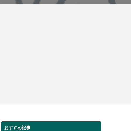
おすすめ記事