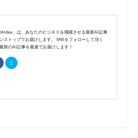
izAIdea」は、あなたのビジネスを飛躍させる最新AI記事
ンストップでお届けします。 SNSをフォローして頂く
最新のAI記事を最速でお届けします！