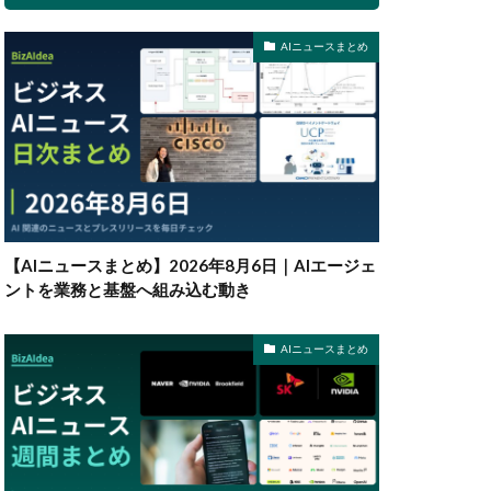
AIニュースまとめ
【AIニュースまとめ】2026年8月6日｜AIエージェ
ントを業務と基盤へ組み込む動き
AIニュースまとめ