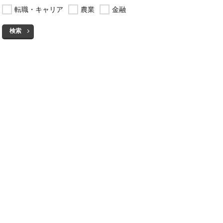
転職・キャリア
農業
金融
検索