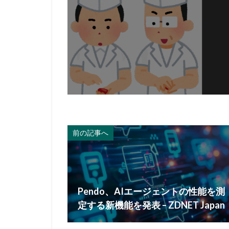
前の記事へ
Pendo、AIエージェントの性能を測
定する新機能を発表 – ZDNET Japan