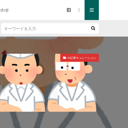
合わせ
AI記事キュレーション