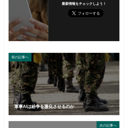
最新情報をチェックしよう！
前の記事へ
軍事AIは紛争を激化させるのか
次の記事へ