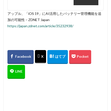
アップル、「iOS 19」にAI活用したバッテリー管理機能を追
加の可能性 – ZDNET Japan
https://japan.zdnet.com/article/35232938/