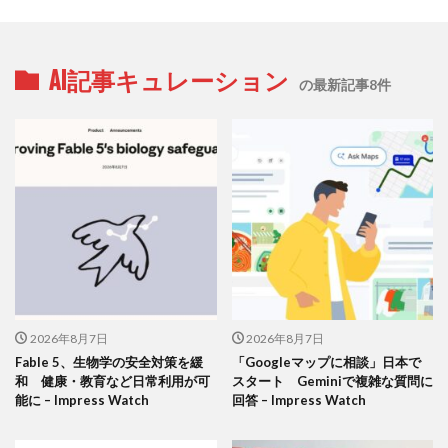
AI記事キュレーション
の最新記事8件
2026年8月7日
2026年8月7日
Fable 5、生物学の安全対策を緩
「Googleマップに相談」日本で
和 健康・教育など日常利用が可
スタート Geminiで複雑な質問に
能に – Impress Watch
回答 – Impress Watch