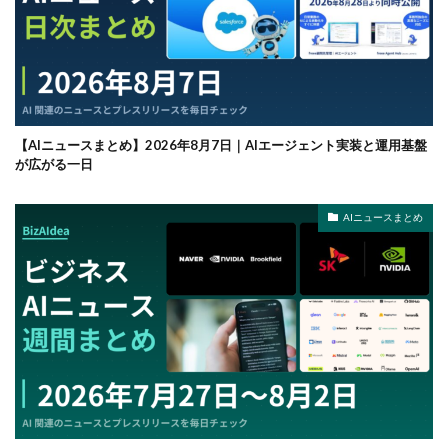
【AIニュースまとめ】2026年8月7日｜AIエージェント実装と運用基盤
が広がる一日
AIニュースまとめ