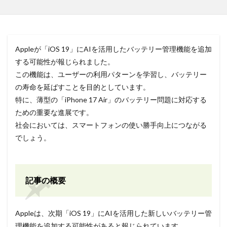
Appleが「iOS 19」にAIを活用したバッテリー管理機能を追加
する可能性が報じられました。
この機能は、ユーザーの利用パターンを学習し、バッテリー
の寿命を延ばすことを目的としています。
特に、薄型の「iPhone 17 Air」のバッテリー問題に対応する
ための重要な進展です。
社会においては、スマートフォンの使い勝手向上につながる
でしょう。
記事の概要
Appleは、次期「iOS 19」にAIを活用した新しいバッテリー管
理機能を追加する可能性があると報じられています。