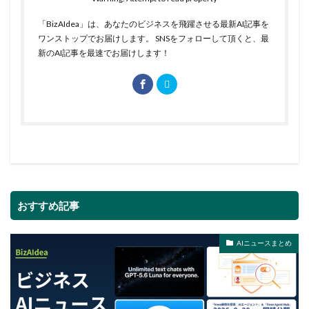
「BizAIdea」は、あなたのビジネスを飛躍させる最新AI記事を
ワンストップでお届けします。 SNSをフォローして頂くと、最
新のAI記事を最速でお届けします！
おすすめ記事
AIニュースまとめ