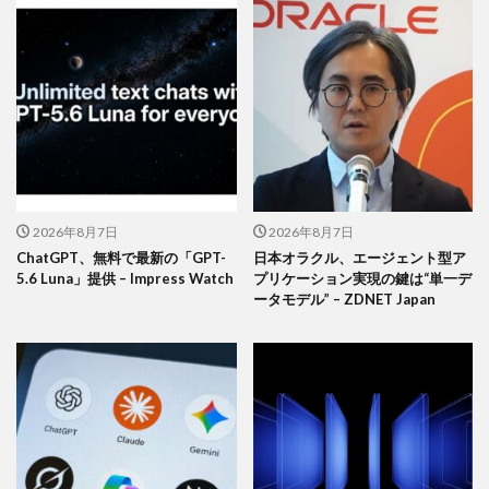
2026年8月7日
2026年8月7日
ChatGPT、無料で最新の「GPT-
日本オラクル、エージェント型ア
5.6 Luna」提供 – Impress Watch
プリケーション実現の鍵は“単一デ
ータモデル” – ZDNET Japan