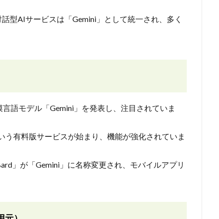
型AIサービスは「Gemini」として統一され、多く
言語モデル「Gemini」を発表し、注目されていま
nced」という有料版サービスが始まり、機能が強化されていま
Bard」が「Gemini」に名称変更され、モバイルアプリ
用元）