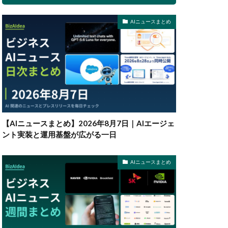
AIニュースまとめ
【AIニュースまとめ】2026年8月7日｜AIエージェ
ント実装と運用基盤が広がる一日
AIニュースまとめ