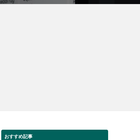
おすすめ記事