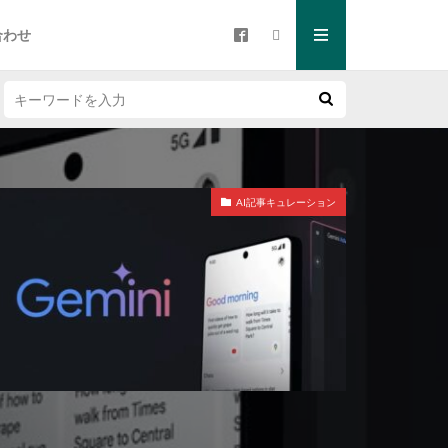
合わせ
AI記事キュレーション