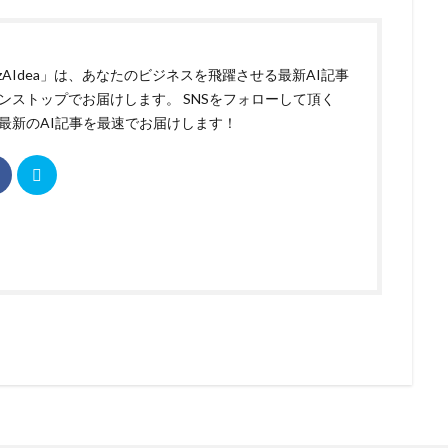
izAIdea」は、あなたのビジネスを飛躍させる最新AI記事
ンストップでお届けします。 SNSをフォローして頂く
最新のAI記事を最速でお届けします！