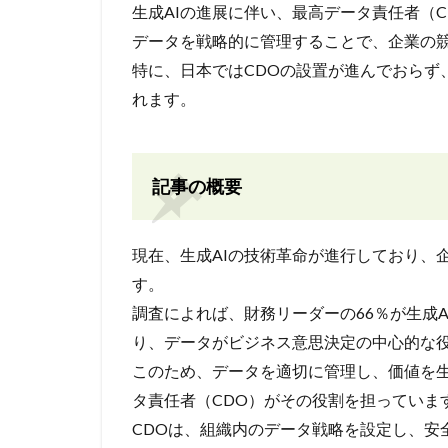
生成AIの進展に伴い、最高データ責任者（
データを戦略的に管理することで、企業の
特に、日本ではCDOの設置が進んでおらず
れます。
記事の概要
現在、生成AIの技術革命が進行しており、
す。
調査によれば、財務リーダーの66％が生成
り、データがビジネス意思決定の中心的な
このため、データを適切に管理し、価値を
タ責任者（CDO）がその役割を担っていま
CDOは、組織内のデータ戦略を設定し、安