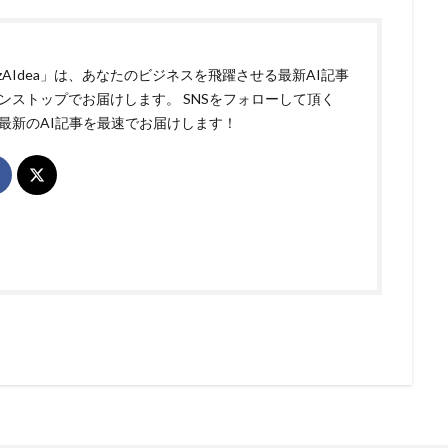
izAIdea」は、あなたのビジネスを飛躍させる最新AI記事
ンストップでお届けします。 SNSをフォローして頂く
最新のAI記事を最速でお届けします！