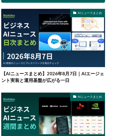
AIニュースまとめ
【AIニュースまとめ】2026年8月7日｜AIエージェ
ント実装と運用基盤が広がる一日
AIニュースまとめ