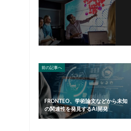
前の記事へ
FRONTEO、学術論文などから未知
の関連性を発見するAI開発