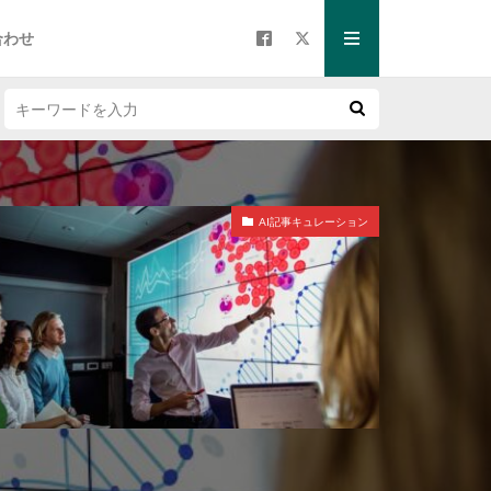
合わせ
AI記事キュレーション