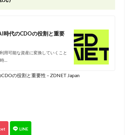
I時代のCDOの役割と重要
利用可能な資産に変換していくこと
時…
の役割と重要性 – ZDNET Japan