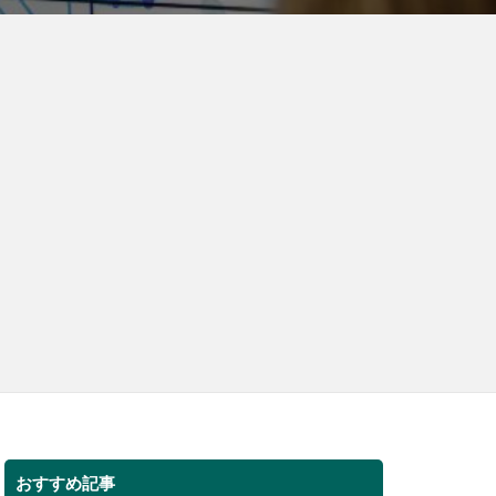
おすすめ記事