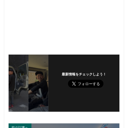
最新情報をチェックしよう！
前の記事へ