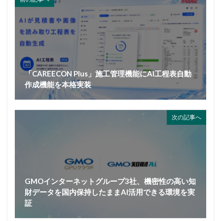
「CAREECON Plus」施工管理機能にAI工程表自動
作成機能を本格実装
次の記事へ
GMOインターネットグループ3社、機密性の高い知
財データを国内保持したままAI活用できる環境を実
証