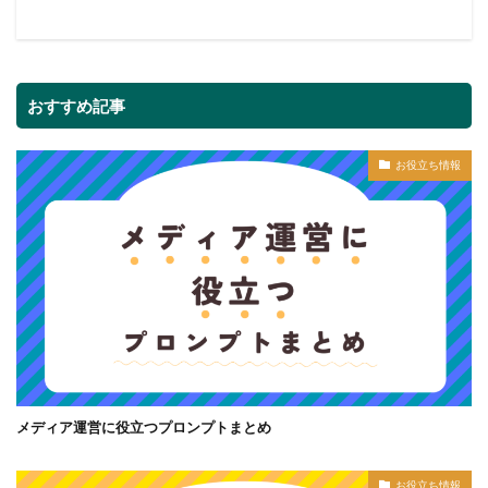
おすすめ記事
お役立ち情報
メディア運営に役立つプロンプトまとめ
お役立ち情報