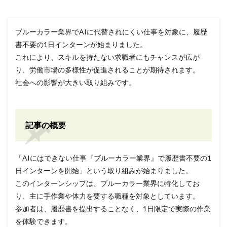
ブルーカラー業界でAIに代替されにくい仕事を対象に、履歴
書不要の1日インターンが始まりました。
これにより、スキルを持たない求職者にもチャンスが広が
り、労働市場の多様性が促進されることが期待されます。
社会への影響が大きい取り組みです。
記事の概要
「AIにはできない仕事『ブルーカラー業界』で履歴書不要の1
日インターンを開始」という取り組みが始まりました。
このインターンシップは、ブルーカラー業界に特化してお
り、主に手作業や体力を要する職種を対象としています。
参加者は、履歴書を提出することなく、1日限定で実際の作業
を体験できます。