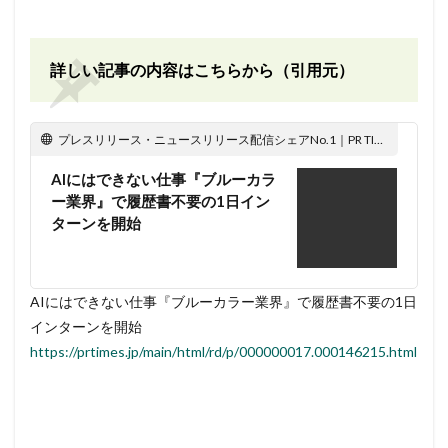
詳しい記事の内容はこちらから（引用元）
プレスリリース・ニュースリリース配信シェアNo.1｜PR TIMES
AIにはできない仕事『ブルーカラ
ー業界』で履歴書不要の1日イン
ターンを開始
AIにはできない仕事『ブルーカラー業界』で履歴書不要の1日
インターンを開始
https://prtimes.jp/main/html/rd/p/000000017.000146215.html