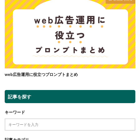
web広告運用に役立つプロンプトまとめ
記事を探す
キーワード
記事カテゴリ