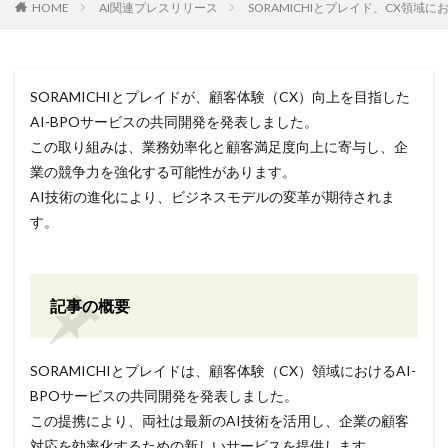
HOME
AI関連プレスリリース
SORAMICHIとプレイド、CX領域に
SORAMICHIとプレイドが、顧客体験（CX）向上を目指した
AI-BPOサービスの共同開発を発表しました。
この取り組みは、業務効率化と顧客満足度向上に寄与し、企
業の競争力を強化する可能性があります。
AI技術の進化により、ビジネスモデルの変革が期待されま
す。
記事の概要
SORAMICHIとプレイドは、顧客体験（CX）領域におけるAI-
BPOサービスの共同開発を発表しました。
この提携により、両社は最新のAI技術を活用し、企業の顧客
対応を効率化するための新しいサービスを提供します。