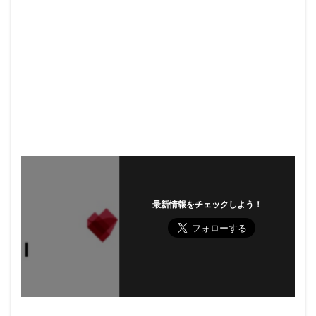
最新情報をチェックしよう！