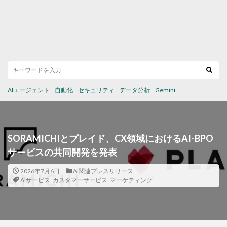
AIエージェント
自動化
セキュリティ
データ分析
Gemini
SORAMICHIとプレイド、CX領域におけるAI-BPO
サービスの共同開発を発表
2026年7月6日
AI関連プレスリリース
AIサービス
,
カスタマーサービス
,
マーケティング