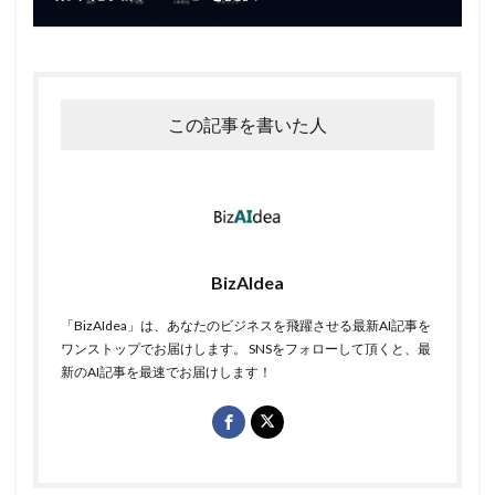
この記事を書いた人
BizAIdea
「BizAIdea」は、あなたのビジネスを飛躍させる最新AI記事を
ワンストップでお届けします。 SNSをフォローして頂くと、最
新のAI記事を最速でお届けします！