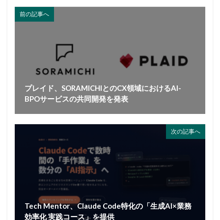
前の記事へ
プレイド、SORAMICHIとのCX領域におけるAI-
BPOサービスの共同開発を発表
次の記事へ
Tech Mentor、Claude Code特化の「生成AI×業務
効率化 実践コース」を提供