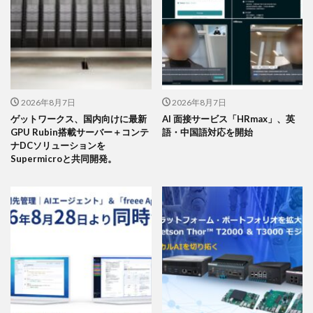
2026年8月7日
2026年8月7日
ゲットワークス、国内向けに最新
AI 面接サービス「HRmax」、英
GPU Rubin搭載サーバー＋コンテ
語・中国語対応を開始
ナDCソリューションを
Supermicroと共同開発。