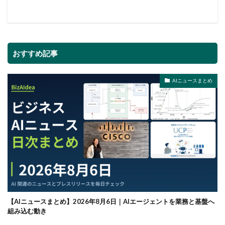
おすすめ記事
AIニュースまとめ
【AIニュースまとめ】2026年8月6日｜AIエージェントを業務と基盤へ
組み込む動き