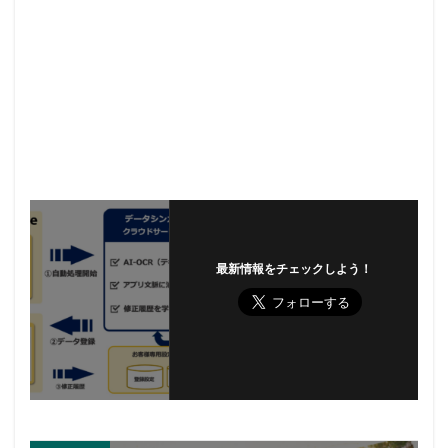
最新情報をチェックしよう！