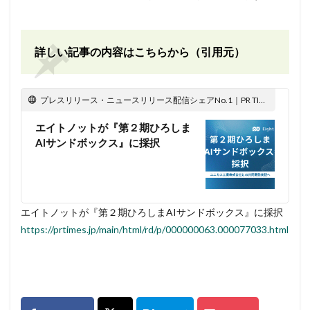
詳しい記事の内容はこちらから（引用元）
プレスリリース・ニュースリリース配信シェアNo.1｜PR TIMES
エイトノットが『第２期ひろしま
AIサンドボックス』に採択
エイトノットが『第２期ひろしまAIサンドボックス』に採択
https://prtimes.jp/main/html/rd/p/000000063.000077033.html