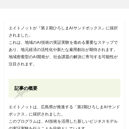
エイトノットが『第２期ひろしまAIサンドボックス』に採択
されました。
これは、地域のAI技術の実証実験を進める重要なステップで
あり、地元経済の活性化や新たな雇用創出が期待されます。
地域密着型のAI開発が、社会課題の解決に寄与する可能性が
注目されます。
記事の概要
エイトノットは、広島県が推進する「第2期ひろしまAIサンド
ボックス」に採択されました。
このプログラムは、AI技術を活用した新しいビジネスモデル
の実証実験を行うことを目的としています。