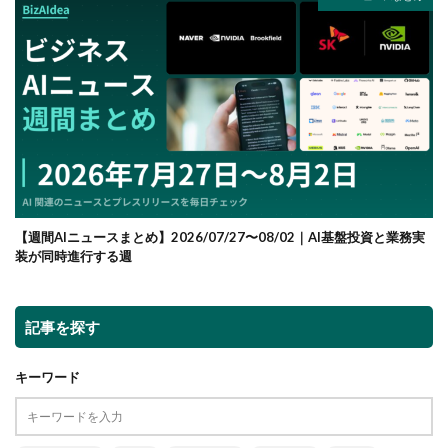
【週間AIニュースまとめ】2026/07/27〜08/02｜AI基盤投資と業務実
装が同時進行する週
記事を探す
キーワード