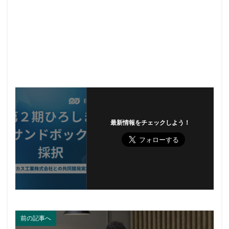
最新情報をチェックしよう！
前の記事へ