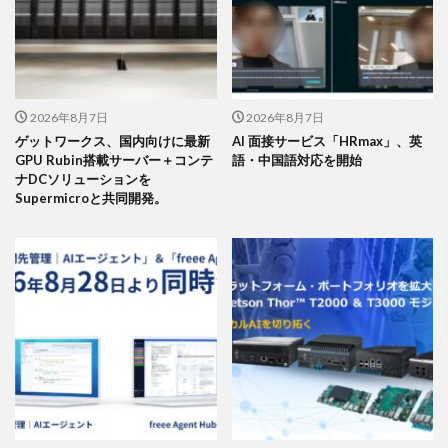
2026年8月7日
2026年8月7日
ゲットワークス、国内向けに最新
AI 面接サービス「HRmax」、英
GPU Rubin搭載サーバー＋コンテ
語・中国語対応を開始
ナDCソリューションを
Supermicroと共同開発。