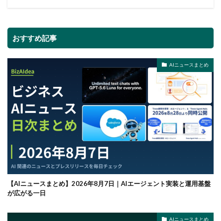
おすすめ記事
AIニュースまとめ
【AIニュースまとめ】2026年8月7日｜AIエージェント実装と運用基盤
が広がる一日
AIニュースまとめ