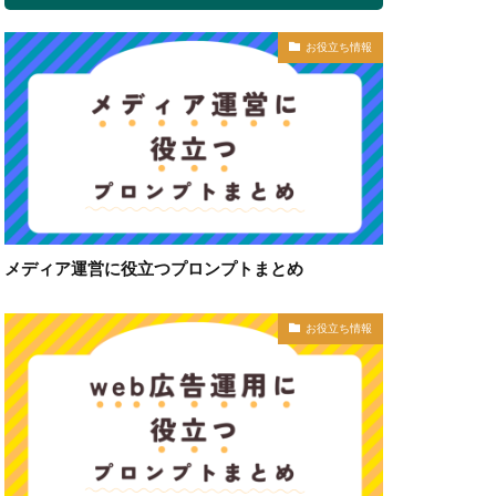
お役立ち情報
メディア運営に役立つプロンプトまとめ
お役立ち情報