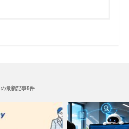
の最新記事8件