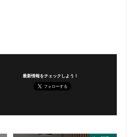
最新情報をチェックしよう！