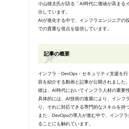
小山雄太氏が語る「AI時代に価値が高まる
示しています。
AIが進化する中で、インフラエンジニアの
での貴重な視点を提供しています。
記事の概要
インフラ・DevOps・セキュリティ支援
容を紹介する動画と記事が公開されました
彼は、AI時代においてインフラ人材の重要
具体的には、AI技術の進展により、インフ
り、それに対応できる専門的なスキルを持
また、DevOpsの導入が進む中で、イン
ることにも触れています。