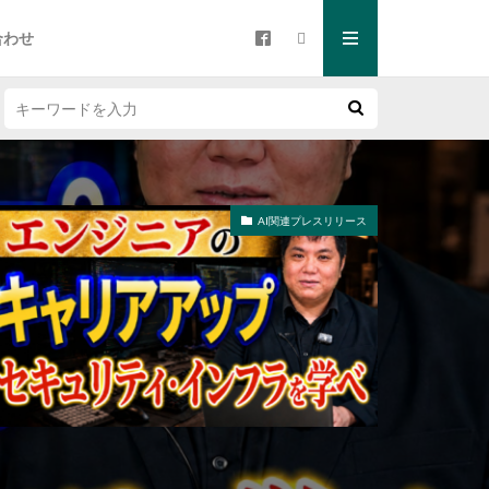
合わせ
AI関連プレスリリース