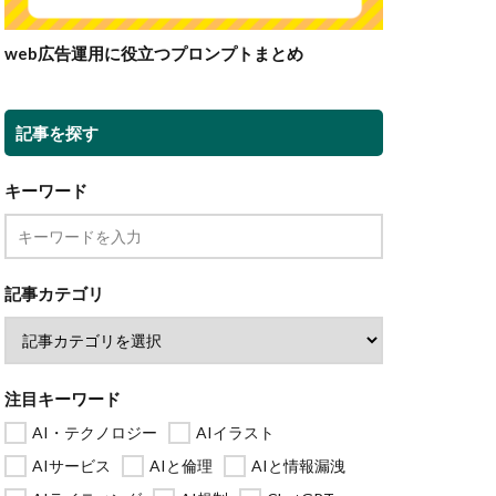
web広告運用に役立つプロンプトまとめ
記事を探す
キーワード
記事カテゴリ
注目キーワード
AI・テクノロジー
AIイラスト
AIサービス
AIと倫理
AIと情報漏洩