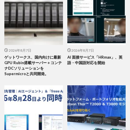
2026年8月7日
2026年8月7日
ゲットワークス、国内向けに最新
AI 面接サービス「HRmax」、英
GPU Rubin搭載サーバー＋コンテ
語・中国語対応を開始
ナDCソリューションを
Supermicroと共同開発。