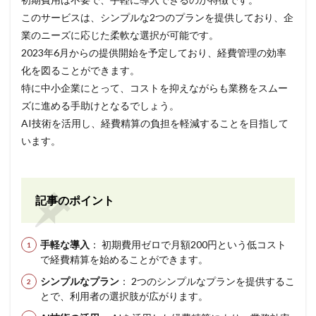
このサービスは、シンプルな2つのプランを提供しており、企
業のニーズに応じた柔軟な選択が可能です。
2023年6月からの提供開始を予定しており、経費管理の効率
化を図ることができます。
特に中小企業にとって、コストを抑えながらも業務をスムー
ズに進める手助けとなるでしょう。
AI技術を活用し、経費精算の負担を軽減することを目指して
います。
記事のポイント
手軽な導入
： 初期費用ゼロで月額200円という低コスト
で経費精算を始めることができます。
シンプルなプラン
： 2つのシンプルなプランを提供するこ
とで、利用者の選択肢が広がります。