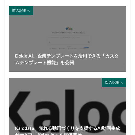
前の記事へ
Dokie AI、企業テンプレートを活用できる「カスタ
ムテンプレート機能」を公開
次の記事へ
Kalodata、売れる動画づくりを支援するAI動画生成
サービス「Kaloclip」を提供開始