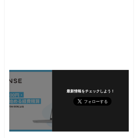
最新情報をチェックしよう！