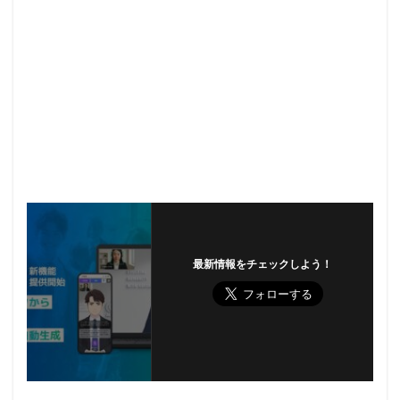
最新情報をチェックしよう！