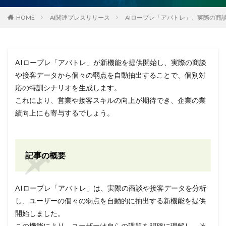
HOME
AI関連プレスリリース
AIロープレ「アバトレ」、実際の
AIロープレ「アバトレ」が新機能を提供開始し、実際の商談
や接客データから個々の弱点を自動抽出することで、個別対
応の特訓シナリオを生成します。
これにより、営業や接客スキルの向上が期待でき、企業の業
績向上にも寄与するでしょう。
記事の概要
AIロープレ「アバトレ」は、実際の商談や接客データを分析
し、ユーザーの個々の弱点を自動的に抽出する新機能を提供
開始しました。
この機能により、ユーザーは自らの課題を明確に理解し、そ