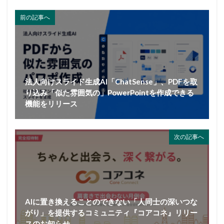
前の記事へ
法人向けスライド生成AI「ChatSense」、PDFを取
り込み「似た雰囲気の」PowerPointを作成できる
機能をリリース
次の記事へ
AIに置き換えることのできない「人同士の深いつな
がり」を提供するコミュニティ『コアコネ』リリー
スのお知らせ