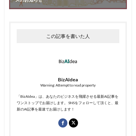
この記事を書いた人
BizAIdea
Warning: Attempt to read property
「BizAIdea」は、あなたのビジネスを飛躍させる最新AI記事を
ワンストップでお届けします。 SNSをフォローして頂くと、最
新のAI記事を最速でお届けします！