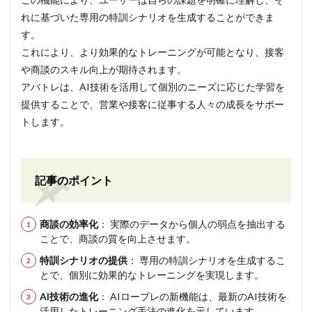
れに基づいた専用の特訓シナリオを生成することができま
す。
これにより、より効果的なトレーニングが可能となり、接客
や商談のスキル向上が期待されます。
アバトレは、AI技術を活用して個別のニーズに応じた学習を
提供することで、営業や接客に従事する人々の成長をサポー
トします。
記事のポイント
商談の効率化
： 実際のデータから個人の弱点を抽出する
ことで、商談の質を向上させます。
特訓シナリオの提供
： 専用の特訓シナリオを生成するこ
とで、個別に効果的なトレーニングを実現します。
AI技術の進化
： AIロープレの新機能は、最新のAI技術を
活用したトレーニング手法の進化を示しています。