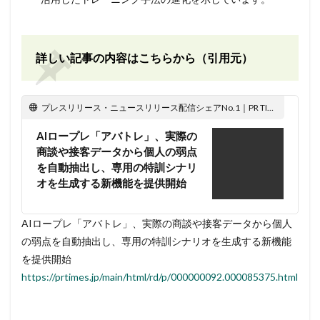
詳しい記事の内容はこちらから（引用元）
プレスリリース・ニュースリリース配信シェアNo.1｜PR TIMES
AIロープレ「アバトレ」、実際の
商談や接客データから個人の弱点
を自動抽出し、専用の特訓シナリ
オを生成する新機能を提供開始
AIロープレ「アバトレ」、実際の商談や接客データから個人
の弱点を自動抽出し、専用の特訓シナリオを生成する新機能
を提供開始
https://prtimes.jp/main/html/rd/p/000000092.000085375.html