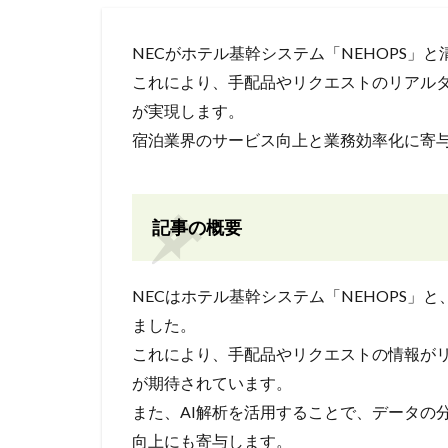
NECがホテル基幹システム「NEHOPS」と
これにより、手配品やリクエストのリアルタ
が実現します。
宿泊業界のサービス向上と業務効率化に寄
記事の概要
NECはホテル基幹システム「NEHOPS」と
ました。
これにより、手配品やリクエストの情報が
が期待されています。
また、AI解析を活用することで、データの
向上にも寄与します。