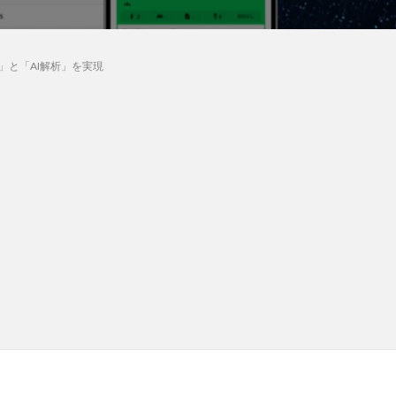
」と「AI解析」を実現