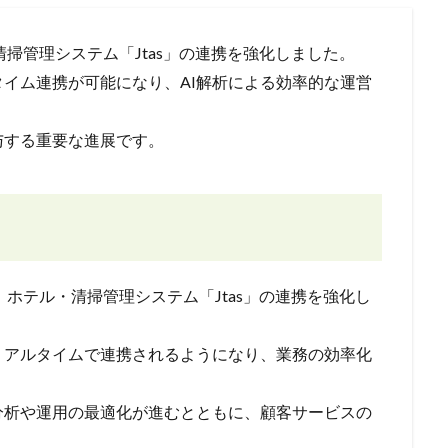
清掃管理システム「Jtas」の連携を強化しました。
イム連携が可能になり、AI解析による効率的な運営
与する重要な進展です。
、ホテル・清掃管理システム「Jtas」の連携を強化し
リアルタイムで連携されるようになり、業務の効率化
分析や運用の最適化が進むとともに、顧客サービスの