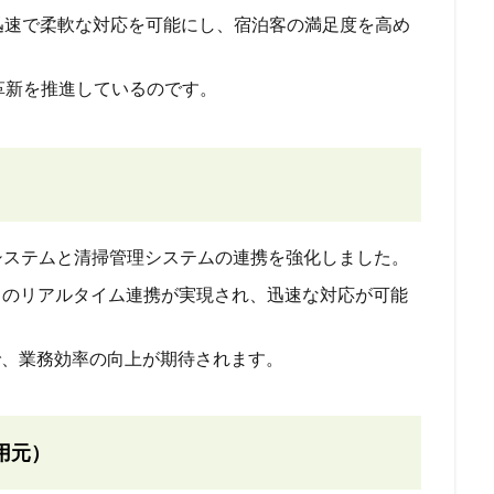
迅速で柔軟な対応を可能にし、宿泊客の満足度を高め
革新を推進しているのです。
幹システムと清掃管理システムの連携を強化しました。
トのリアルタイム連携が実現され、迅速な対応が可能
とで、業務効率の向上が期待されます。
用元）