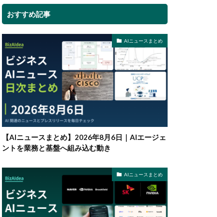
おすすめ記事
AIニュースまとめ
【AIニュースまとめ】2026年8月6日｜AIエージェ
ントを業務と基盤へ組み込む動き
AIニュースまとめ