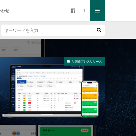
合わせ
AI関連プレスリリース