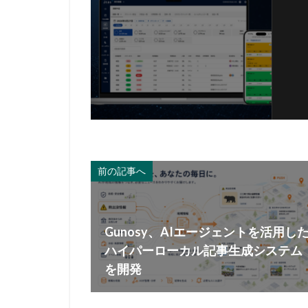
前の記事へ
Gunosy、AIエージェントを活用し
ハイパーローカル記事生成システム
を開発