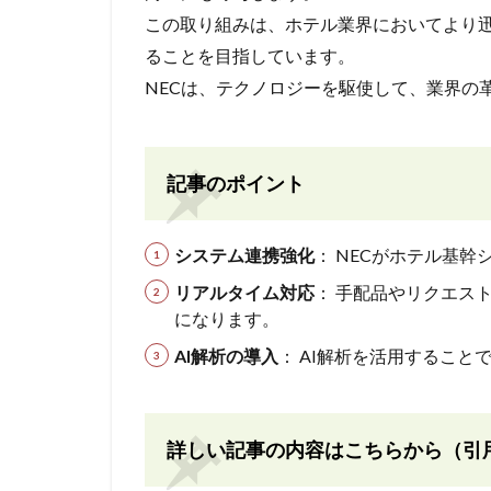
この取り組みは、ホテル業界においてより
ることを目指しています。
NECは、テクノロジーを駆使して、業界の
記事のポイント
システム連携強化
： NECがホテル基
リアルタイム対応
： 手配品やリクエス
になります。
AI解析の導入
： AI解析を活用するこ
詳しい記事の内容はこちらから（引