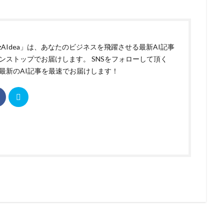
izAIdea」は、あなたのビジネスを飛躍させる最新AI記事
ンストップでお届けします。 SNSをフォローして頂く
最新のAI記事を最速でお届けします！