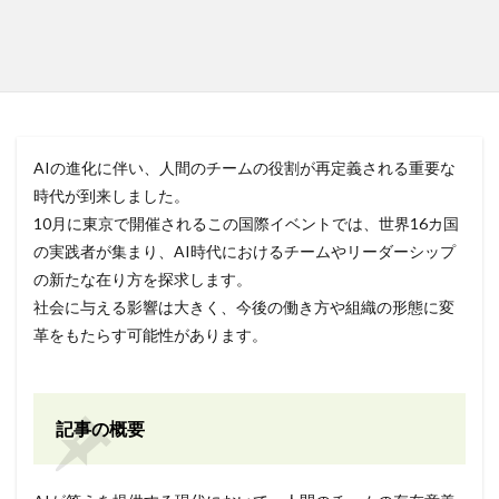
AIの進化に伴い、人間のチームの役割が再定義される重要な
時代が到来しました。
10月に東京で開催されるこの国際イベントでは、世界16カ国
の実践者が集まり、AI時代におけるチームやリーダーシップ
の新たな在り方を探求します。
社会に与える影響は大きく、今後の働き方や組織の形態に変
革をもたらす可能性があります。
記事の概要