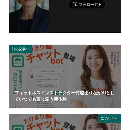
前の記事へ
フィットネスインストラクター竹脇まりながAIとし
ていつでも寄り添う新体験
次の記事へ