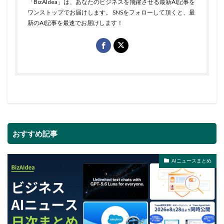
「BizAIdea」は、あなたのビジネスを飛躍させる最新AI記事を
ワンストップでお届けします。 SNSをフォローして頂くと、最
新のAI記事を最速でお届けします！
おすすめ記事
AIニュースまとめ