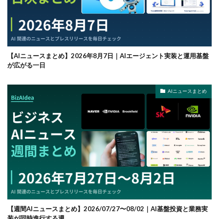
【AIニュースまとめ】2026年8月7日｜AIエージェント実装と運用基盤
が広がる一日
AIニュースまとめ
【週間AIニュースまとめ】2026/07/27〜08/02｜AI基盤投資と業務実
装が同時進行する週