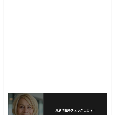
最新情報をチェックしよう！