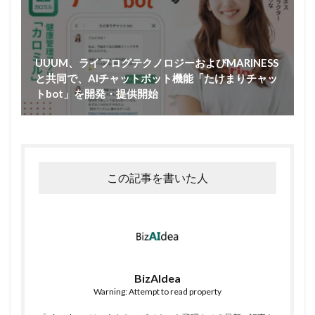
UUUM、ライフログテクノロジーおよびMARINESS
と共同で、AIチャットボット機能「たけまりチャッ
トbot」を開発・提供開始
この記事を書いた人
BizAIdea
Warning: Attempt to read property