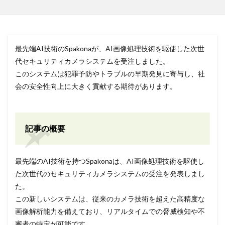
最先端AI技術のSpakonaが、AI画像処理技術を駆使した次世
代セキュリティカメラシステムを受注しました。
このシステムは犯罪予防やトラブルの早期発見に寄与し、社
会の安全性向上に大きく貢献する期待があります。
記事の概要
最先端のAI技術を持つSpakonaは、AI画像処理技術を駆使し
た次世代のセキュリティカメラシステムの受注を発表しまし
た。
この新しいシステムは、従来のカメラ技術を超えた高精度な
画像解析能力を備えており、リアルタイムでの脅威検知や不
審者の特定が可能です。