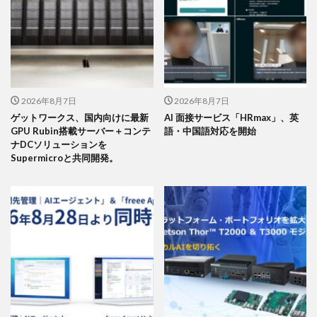
2026年8月7日
2026年8月7日
ゲットワークス、国内向けに最新
AI 面接サービス「HRmax」、英
GPU Rubin搭載サーバー＋コンテ
語・中国語対応を開始
ナDCソリューションを
Supermicroと共同開発。