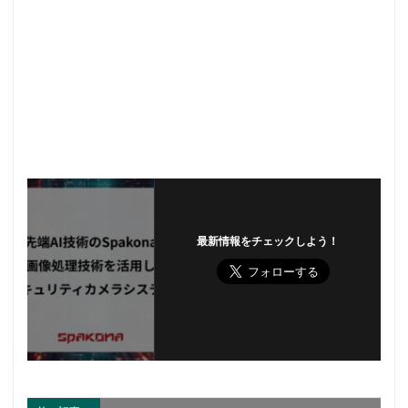
最新情報をチェックしよう！