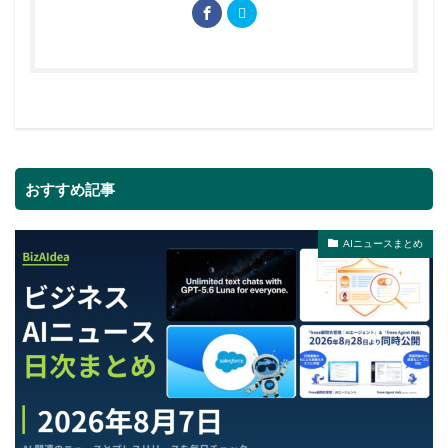
おすすめ記事
AIニュースまとめ