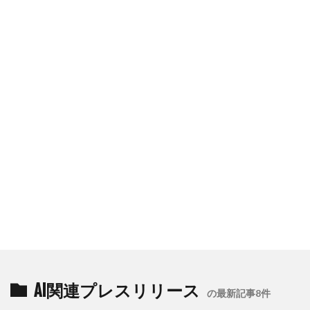
AI関連プレスリリース
の最新記事8件