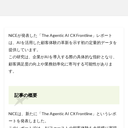
NiCEが発表した「The Agentic AI CX Frontline」レポート
は、AIを活用した顧客体験の革新を示す初の定量的データを
提供しています。
この研究は、企業がAIを導入する際の具体的な指針となり、
顧客満足度の向上や業務効率化に寄与する可能性がありま
す。
記事の概要
NiCEは、新たに「The Agentic AI CX Frontline」というレポ
ートを発表しました。
このレポートでは、AIファーストの顧客体験を大規模に実現