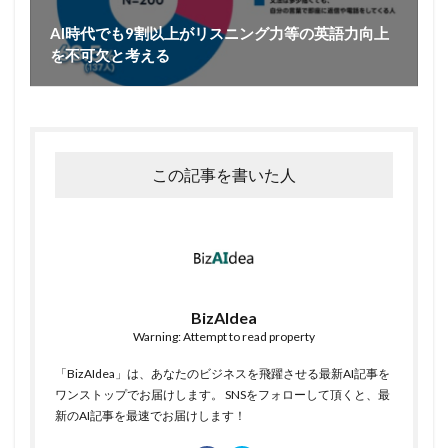
AI時代でも9割以上がリスニング力等の英語力向上
を不可欠と考える
この記事を書いた人
BizAIdea
Warning: Attempt to read property
「BizAIdea」は、あなたのビジネスを飛躍させる最新AI記事を
ワンストップでお届けします。 SNSをフォローして頂くと、最
新のAI記事を最速でお届けします！