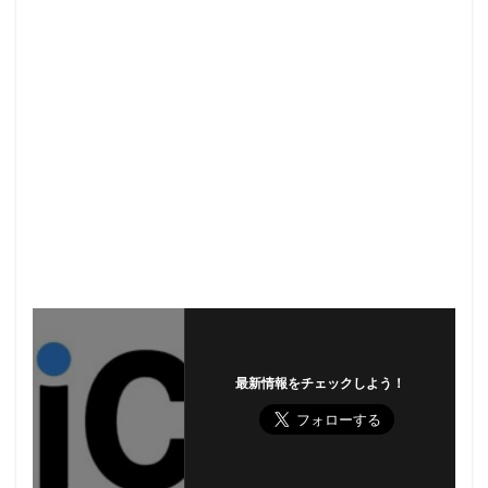
最新情報をチェックしよう！