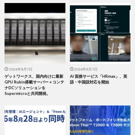
2026年8月7日
2026年8月7日
ゲットワークス、国内向けに最新
AI 面接サービス「HRmax」、英
GPU Rubin搭載サーバー＋コンテ
語・中国語対応を開始
ナDCソリューションを
Supermicroと共同開発。