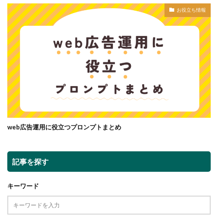
お役立ち情報
web広告運用に役立つプロンプトまとめ
記事を探す
キーワード