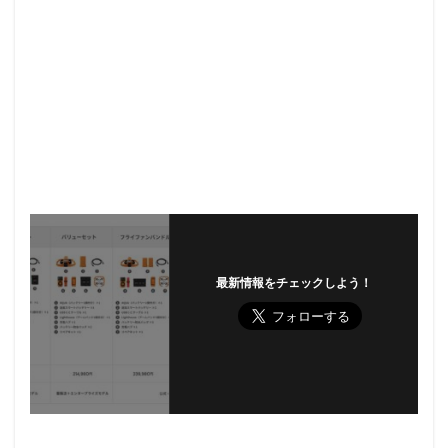
最新情報をチェックしよう！