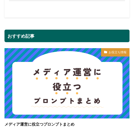
おすすめ記事
お役立ち情報
メディア運営に役立つプロンプトまとめ