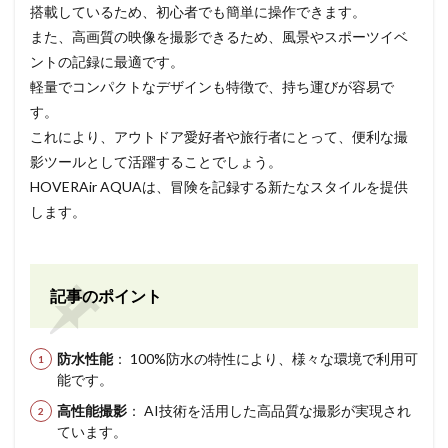
搭載しているため、初心者でも簡単に操作できます。
また、高画質の映像を撮影できるため、風景やスポーツイベ
ントの記録に最適です。
軽量でコンパクトなデザインも特徴で、持ち運びが容易で
す。
これにより、アウトドア愛好者や旅行者にとって、便利な撮
影ツールとして活躍することでしょう。
HOVERAir AQUAは、冒険を記録する新たなスタイルを提供
します。
記事のポイント
防水性能
： 100%防水の特性により、様々な環境で利用可
能です。
高性能撮影
： AI技術を活用した高品質な撮影が実現され
ています。