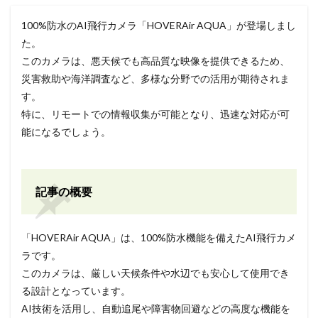
100%防水のAI飛行カメラ「HOVERAir AQUA」が登場しまし
た。
このカメラは、悪天候でも高品質な映像を提供できるため、
災害救助や海洋調査など、多様な分野での活用が期待されま
す。
特に、リモートでの情報収集が可能となり、迅速な対応が可
能になるでしょう。
記事の概要
「HOVERAir AQUA」は、100%防水機能を備えたAI飛行カメ
ラです。
このカメラは、厳しい天候条件や水辺でも安心して使用でき
る設計となっています。
AI技術を活用し、自動追尾や障害物回避などの高度な機能を