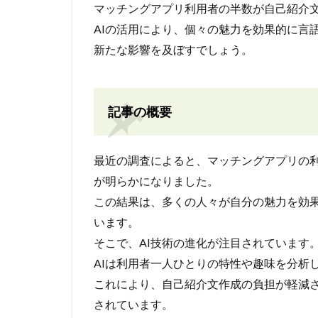
マッチングアプリ利用者の半数が自己紹介
AIの活用により、個々の魅力を効果的に言
新たな影響を及ぼすでしょう。
記事の概要
最近の調査によると、マッチングアプリの
が明らかになりました。
この結果は、多くの人々が自分の魅力を効
います。
そこで、AI技術の進化が注目されています
AIは利用者一人ひとりの特性や趣味を分析
これにより、自己紹介文作成の負担が軽減
されています。