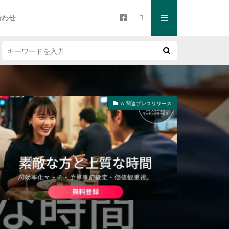
合わせ
AI関連プレスリリース