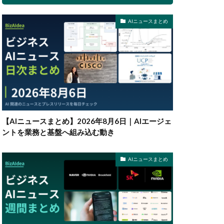
AIニュースまとめ
【AIニュースまとめ】2026年8月6日｜AIエージェ
ントを業務と基盤へ組み込む動き
AIニュースまとめ