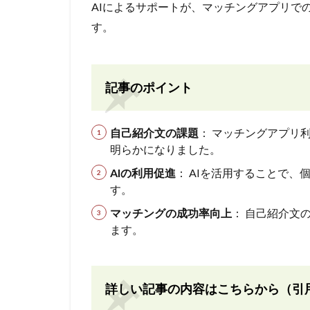
AIによるサポートが、マッチングアプリで
す。
記事のポイント
自己紹介文の課題
： マッチングアプリ
明らかになりました。
AIの利用促進
： AIを活用することで
す。
マッチングの成功率向上
： 自己紹介文
ます。
詳しい記事の内容はこちらから（引