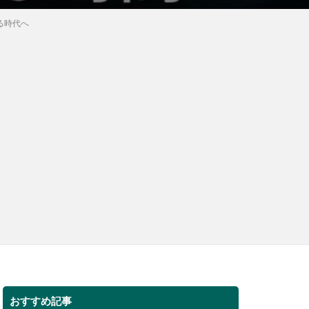
る時代へ
おすすめ記事