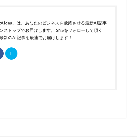
izAIdea」は、あなたのビジネスを飛躍させる最新AI記事
ンストップでお届けします。 SNSをフォローして頂く
最新のAI記事を最速でお届けします！