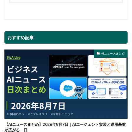
おすすめ記事
AIニュースまとめ
【AIニュースまとめ】2026年8月7日｜AIエージェント実装と運用基盤
が広がる一日