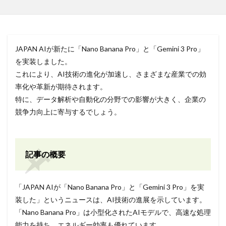
JAPAN AIが新たに「Nano Banana Pro」と「Gemini 3 Pro」
を実装しました。
これにより、AI技術の進化が加速し、さまざまな産業での効
率化や革新が期待されます。
特に、データ解析や自動化の分野での影響が大きく、企業の
競争力向上に寄与するでしょう。
記事の概要
「JAPAN AIが「Nano Banana Pro」と「Gemini 3 Pro」を実
装した」というニュースは、AI技術の進展を示しています。
「Nano Banana Pro」は小型化されたAIモデルで、高速な処理
能力を持ち、エネルギー効率も優れています。