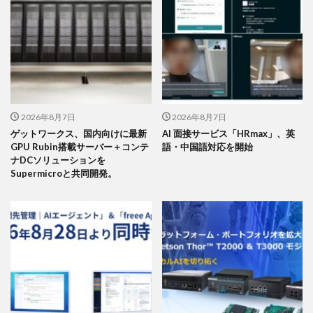
2026年8月7日
2026年8月7日
ゲットワークス、国内向けに最新
AI 面接サービス「HRmax」、英
GPU Rubin搭載サーバー＋コンテ
語・中国語対応を開始
ナDCソリューションを
Supermicroと共同開発。