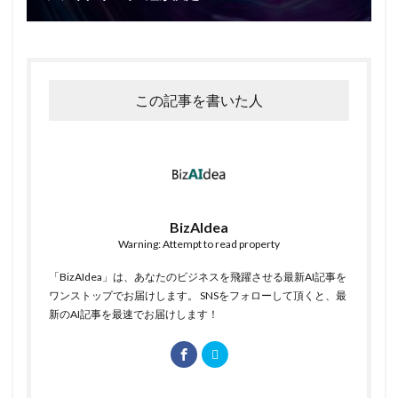
この記事を書いた人
BizAIdea
Warning: Attempt to read property
「BizAIdea」は、あなたのビジネスを飛躍させる最新AI記事を
ワンストップでお届けします。 SNSをフォローして頂くと、最
新のAI記事を最速でお届けします！