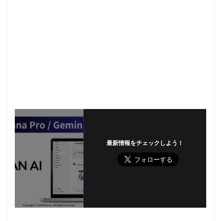
最新情報をチェックしよう！