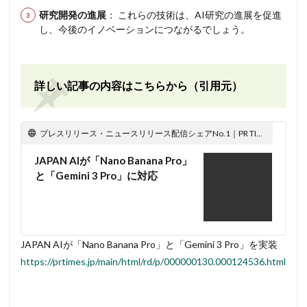
研究開発の進展
： これらの技術は、AI研究の進展を促進
し、今後のイノベーションにつながるでしょう。
詳しい記事の内容はこちらから（引用元）
プレスリリース・ニュースリリース配信シェアNo.1｜PR TIMES
JAPAN AIが「Nano Banana Pro」
と「Gemini 3 Pro」に対応
JAPAN AIが「Nano Banana Pro」と「Gemini 3 Pro」を実装
https://prtimes.jp/main/html/rd/p/000000130.000124536.html