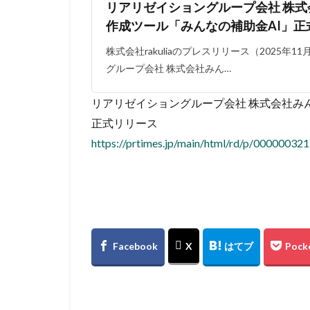
リアリゼイショングループ会社 株式
作成ツール「みんなの補助金AI」正
株式会社rakuliaのプレスリリース（2025年1
グループ会社 株式会社みん…
リアリゼイショングループ会社 株式会社み
正式リリース
https://prtimes.jp/main/html/rd/p/00000032