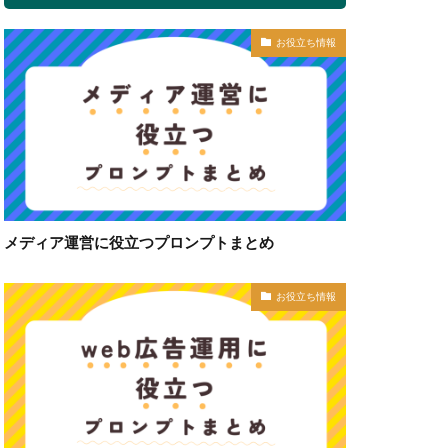
お役立ち情報
メディア運営に役立つプロンプトまとめ
お役立ち情報