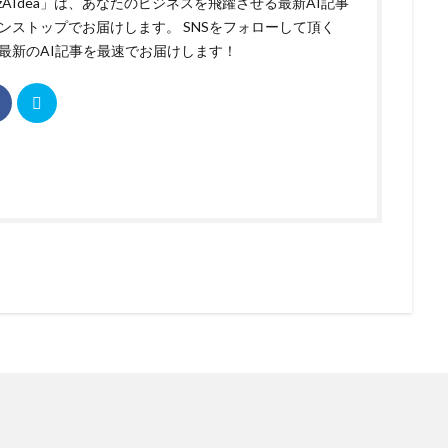
izAIdea」は、あなたのビジネスを飛躍させる最新AI記事
ンストップでお届けします。 SNSをフォローして頂く
最新のAI記事を最速でお届けします！