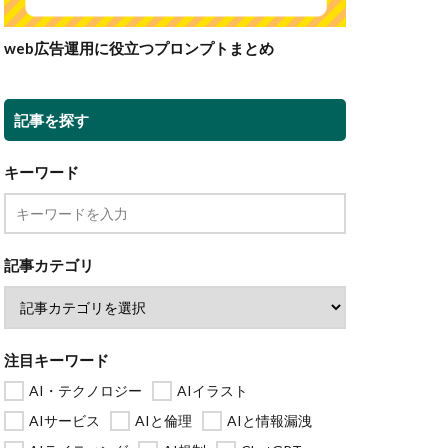
web広告運用に役立つプロンプトまとめ
記事を探す
キーワード
記事カテゴリ
注目キーワード
AI・テクノロジー
AIイラスト
AIサービス
AIと倫理
AIと情報漏洩