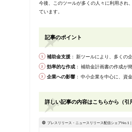
今後、このツールが多くの人々に利用され
ています。
記事のポイント
補助金支援
： 新ツールにより、多くの
効率的な作成
： 補助金計画書の作成が
企業への影響
： 中小企業を中心に、資
詳しい記事の内容はこちらから（引
プレスリリース・ニュースリリース配信シェアNo.1｜PR