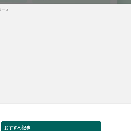
リース
おすすめ記事