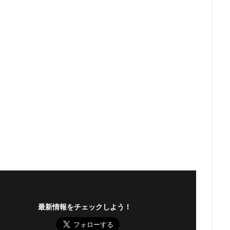
最新情報をチェックしよう！