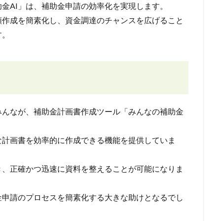
金AI」は、補助金申請の効率化を実現します。
類作成を簡素化し、資金調達のチャンスを広げること
す。
みんなが、補助金計画書作成ツール「みんなの補助金
な計画書を効率的に作成できる機能を提供していま
き、正確かつ迅速に資料を整えることが可能になりま
金申請のプロセスを簡素化する大きな助けとなるでし