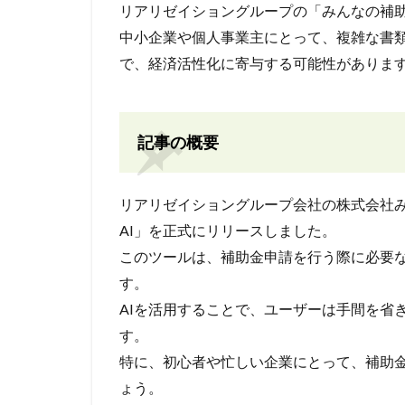
リアリゼイショングループの「みんなの補助
中小企業や個人事業主にとって、複雑な書
で、経済活性化に寄与する可能性がありま
記事の概要
リアリゼイショングループ会社の株式会社
AI」を正式にリリースしました。
このツールは、補助金申請を行う際に必要
す。
AIを活用することで、ユーザーは手間を省
す。
特に、初心者や忙しい企業にとって、補助
ょう。