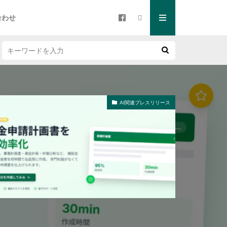
合わせ
AI関連プレスリリース