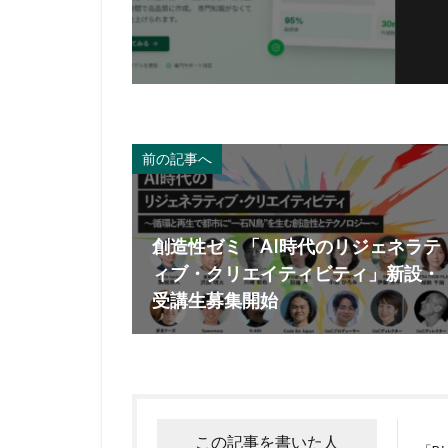
前の記事へ
創造性ゼミ「AI時代のリジェネラテ
ィブ・クリエイティビティ」新設・
受講生募集開始
この記事を書いた人