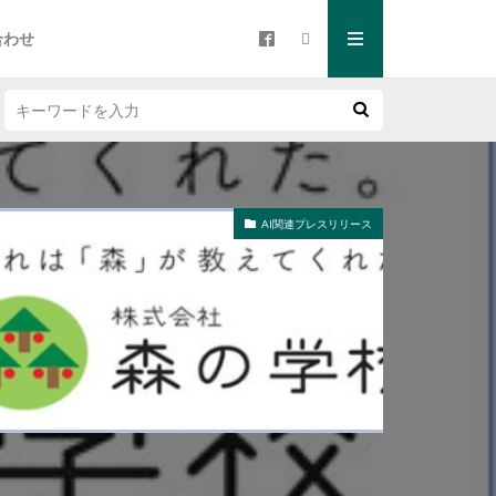
合わせ
AI関連プレスリリース