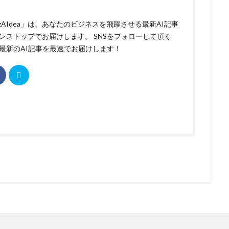
izAIdea」は、あなたのビジネスを飛躍させる最新AI記事
ンストップでお届けします。 SNSをフォローして頂く
最新のAI記事を最速でお届けします！