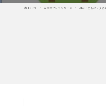
HOME
AI関連プレスリリース
AIが子どものメタ