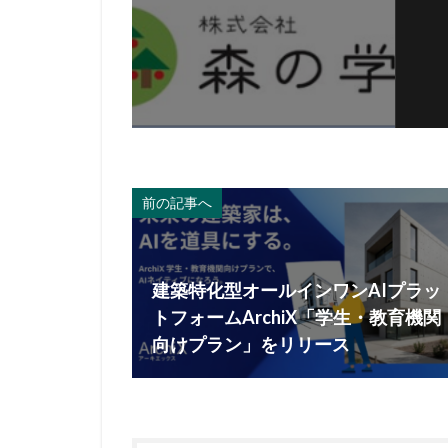
前の記事へ
建築特化型オールインワンAIプラッ
トフォームArchiX「学生・教育機関
向けプラン」をリリース