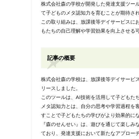
株式会社森の学校が開発した発達支援ツール
て子どものメタ認知力を育むことが期待さ
この取り組みは、放課後等デイサービスに
もたちの自己理解や学習効果を向上させる
記事の概要
株式会社森の学校は、放課後等デイサービ
リースしました。
このツールは、AI技術を活用して子どもた
メタ認知力とは、自分の思考や学習過程を
すことで子どもたちの学びがより効果的に
『森のせんせい』は、遊びを通じて楽しみ
ており、発達支援において新たなアプロー