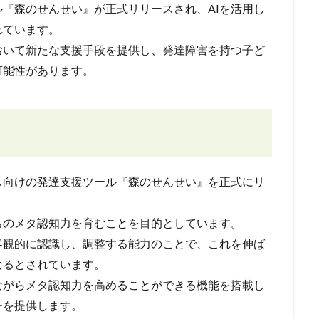
『森のせんせい』が正式リリースされ、AIを活用し
れています。
おいて新たな支援手段を提供し、発達障害を持つ子ど
可能性があります。
ス向けの発達支援ツール『森のせんせい』を正式にリ
ちのメタ認知力を育むことを目的としています。
客観的に認識し、調整する能力のことで、これを伸ば
なるとされています。
ながらメタ認知力を高めることができる機能を搭載し
チを提供します。