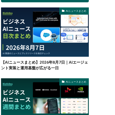
AIニュースまとめ
【AIニュースまとめ】2026年8月7日｜AIエージェ
ント実装と運用基盤が広がる一日
AIニュースまとめ