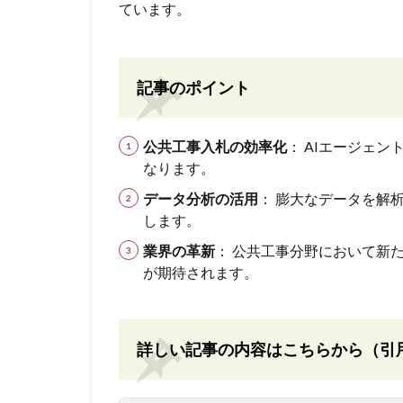
ています。
記事のポイント
公共工事入札の効率化
： AIエージェン
なります。
データ分析の活用
： 膨大なデータを解
します。
業界の革新
： 公共工事分野において新
が期待されます。
詳しい記事の内容はこちらから（引