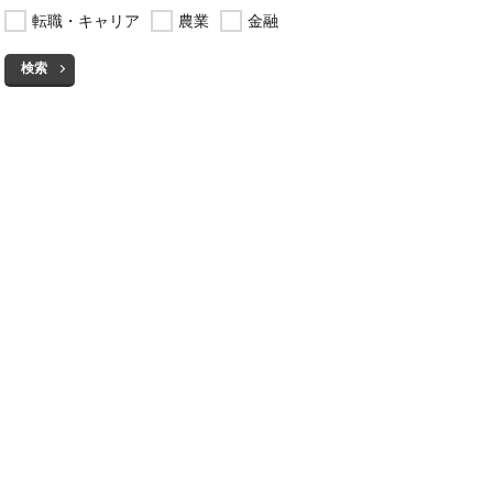
転職・キャリア
農業
金融
検索