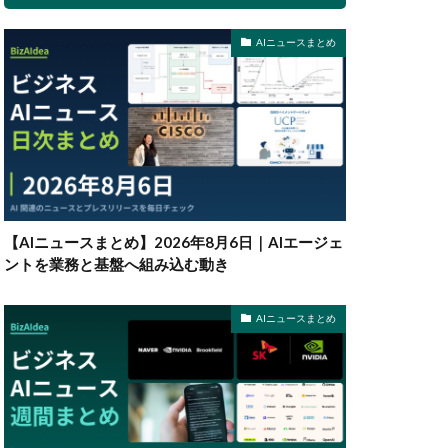
AIニュースまとめ
【AIニュースまとめ】2026年8月6日｜AIエージェ
ントを業務と基盤へ組み込む動き
AIニュースまとめ