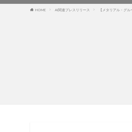
HOME
AI関連プレスリリース
【メタリアル・グループ