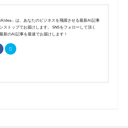
izAIdea」は、あなたのビジネスを飛躍させる最新AI記事
ンストップでお届けします。 SNSをフォローして頂く
最新のAI記事を最速でお届けします！