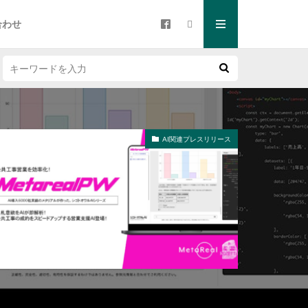
合わせ
AI関連プレスリリース