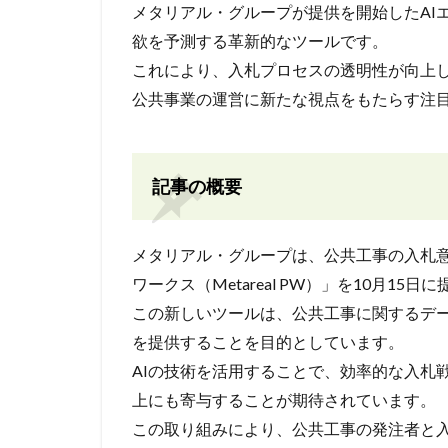
メタリアル・グループが提供を開始したAIエー
欲を予測する革新的なツールです。
これにより、入札プロセスの透明性が向上
公共事業の運営に新たな視点をもたらす注
記事の概要
メタリアル・グループは、公共工事の入札意欲を
ワークス（Metareal PW）」を10月15
この新しいツールは、公共工事に関するデ
を提供することを目的としています。
AIの技術を活用することで、効率的な入札
上にも寄与することが期待されています。
この取り組みにより、公共工事の発注者と