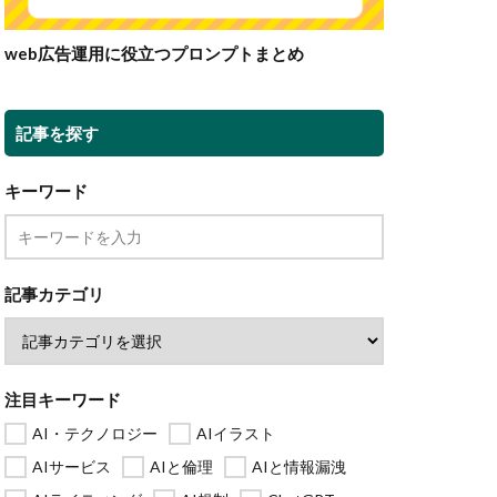
web広告運用に役立つプロンプトまとめ
記事を探す
キーワード
記事カテゴリ
注目キーワード
AI・テクノロジー
AIイラスト
AIサービス
AIと倫理
AIと情報漏洩