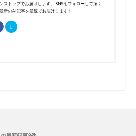
ンストップでお届けします。 SNSをフォローして頂く
最新のAI記事を最速でお届けします！
の最新記事8件