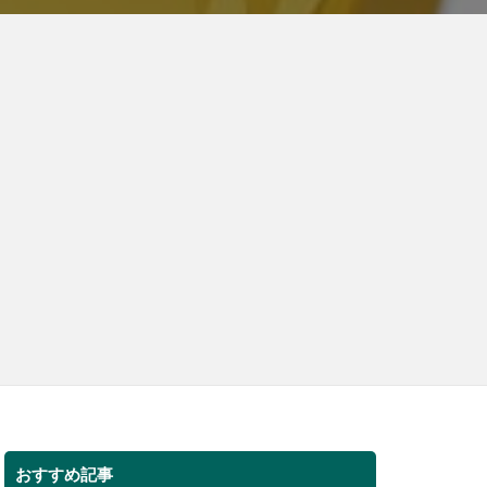
おすすめ記事