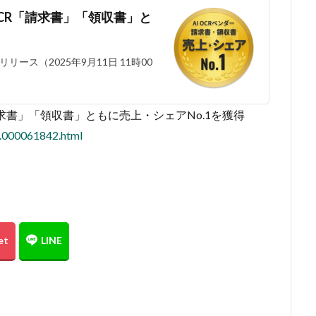
OCR「請求書」「領収書」と
ス（2025年9月11日 11時00
請求書」「領収書」ともに売上・シェアNo.1を獲得
7.000061842.html