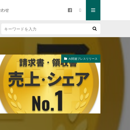
合わせ
AI関連プレスリリース