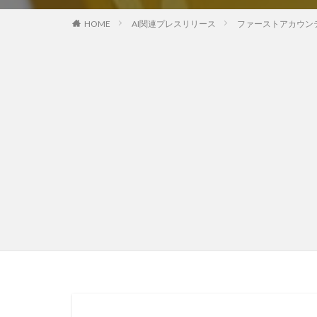
HOME
AI関連プレスリリース
ファーストアカウンテ