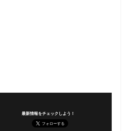
最新情報をチェックしよう！