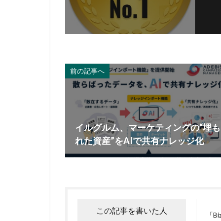
前の記事へ
イルグルム、マーケティングの“埋も
れた資産”をAIで共有ナレッジ化
この記事を書いた人
「B