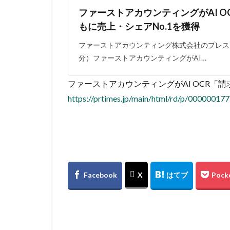
ファーストアカウンティングがAI 
もに売上・シェアNo.1を獲得
ファーストアカウンティング株式会社のプレスリリー
分）ファーストアカウンティングがAI…
ファーストアカウンティングがAI OCR「
https://prtimes.jp/main/html/rd/p/00000017