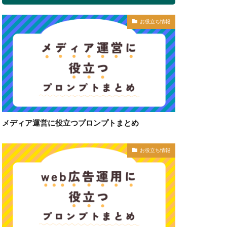
お役立ち情報
メディア運営に役立つプロンプトまとめ
お役立ち情報