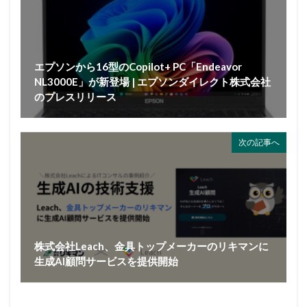
エプソンから16型のCopilot+ PC「Endeavor
NL3000E」が新登場 | エプソンダイレクト株式会社
のプレスリリース
次の記事へ
株式会社Leach、金具トップメーカーのリキマンに
生成AI顧問サービスを提供開始