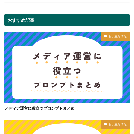
おすすめ記事
お役立ち情報
メディア運営に役立つプロンプトまとめ
お役立ち情報