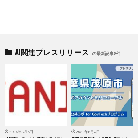
AI関連プレスリリース
の最新記事8件
2026年8月6日
2026年8月6日