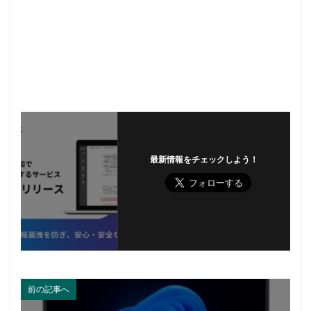
最新情報をチェックしよう！
前の記事へ