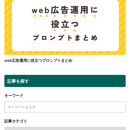
web広告運用に役立つプロンプトまとめ
記事を探す
キーワード
記事カテゴリ