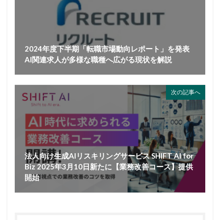
2024年度下半期「転職市場動向レポート」を発表
AI関連求人が多様な職種へ広がる現状を解説
次の記事へ
法人向け生成AIリスキリングサービス SHIFT AI for
Biz 2025年3月10日新たに【業務改善コース】提供
開始