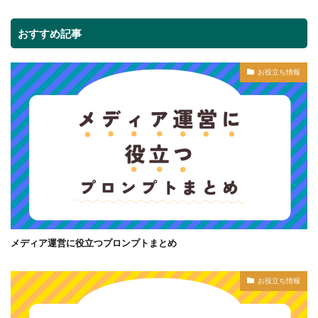
おすすめ記事
お役立ち情報
メディア運営に役立つプロンプトまとめ
お役立ち情報