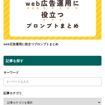
web広告運用に役立つプロンプトまとめ
記事を探す
キーワード
記事カテゴリ