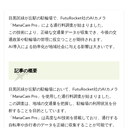
目黒区緑が丘駅の駐輪場で、FutuRocket社のAIカメラ
「ManaCam Pro」による通行料調査が始まりました。
この技術により、正確な交通量データが収集でき、今後の交
通政策や駐輪場の管理に役立つことが期待されます。
AI導入による効率化が地域社会に与える影響は大きいです。
記事の概要
目黒区緑が丘駅の駐輪場において、FutuRocket社のAIカメラ
「ManaCam Pro」を使用した通行料調査が始まりました。
この調査は、地域の交通量を把握し、駐輪場の利用状況を分
析することを目的としています。
「ManaCam Pro」は高度なAI技術を搭載しており、通行する
自転車や歩行者のデータを正確に収集することが可能です。