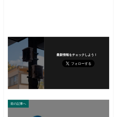
最新情報をチェックしよう！
前の記事へ