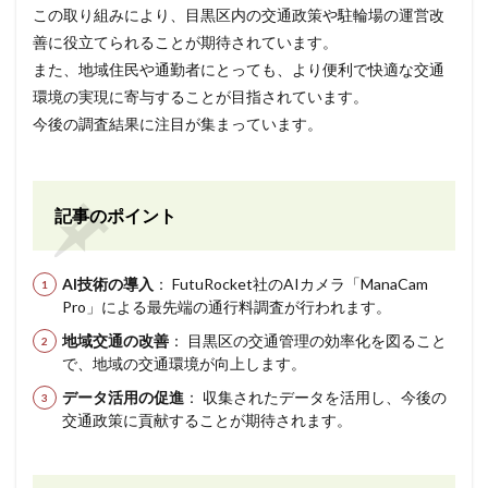
この取り組みにより、目黒区内の交通政策や駐輪場の運営改
善に役立てられることが期待されています。
また、地域住民や通勤者にとっても、より便利で快適な交通
環境の実現に寄与することが目指されています。
今後の調査結果に注目が集まっています。
記事のポイント
AI技術の導入
： FutuRocket社のAIカメラ「ManaCam
Pro」による最先端の通行料調査が行われます。
地域交通の改善
： 目黒区の交通管理の効率化を図ること
で、地域の交通環境が向上します。
データ活用の促進
： 収集されたデータを活用し、今後の
交通政策に貢献することが期待されます。