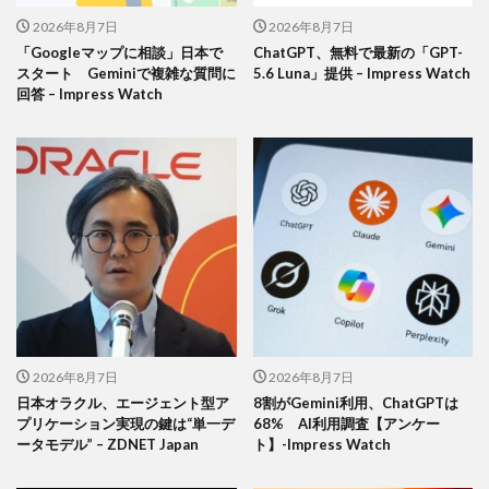
2026年8月7日
2026年8月7日
「Googleマップに相談」日本で
ChatGPT、無料で最新の「GPT-
スタート Geminiで複雑な質問に
5.6 Luna」提供 – Impress Watch
回答 – Impress Watch
2026年8月7日
2026年8月7日
日本オラクル、エージェント型ア
8割がGemini利用、ChatGPTは
プリケーション実現の鍵は“単一デ
68% AI利用調査【アンケー
ータモデル” – ZDNET Japan
ト】-Impress Watch