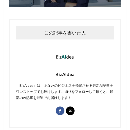
この記事を書いた人
BizAIdea
「BizAIdea」は、あなたのビジネスを飛躍させる最新AI記事を
ワンストップでお届けします。 SNSをフォローして頂くと、最
新のAI記事を最速でお届けします！