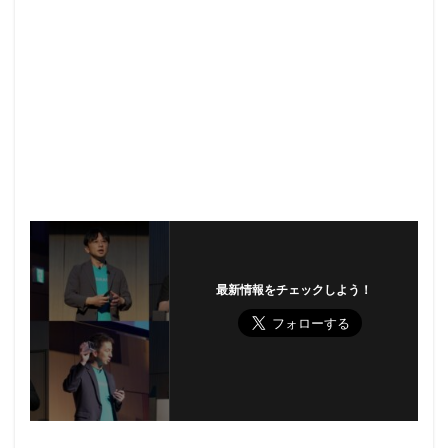
最新情報をチェックしよう！