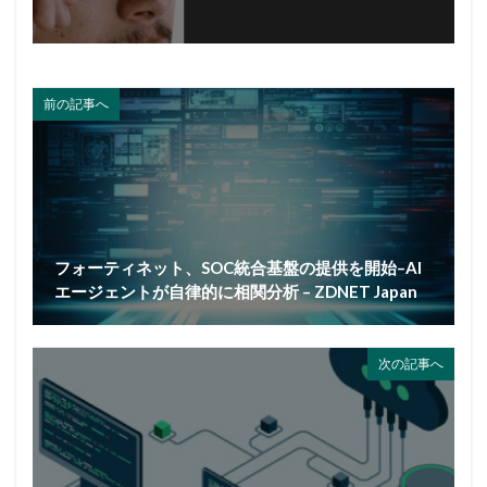
前の記事へ
フォーティネット、SOC統合基盤の提供を開始–AI
エージェントが自律的に相関分析 – ZDNET Japan
次の記事へ