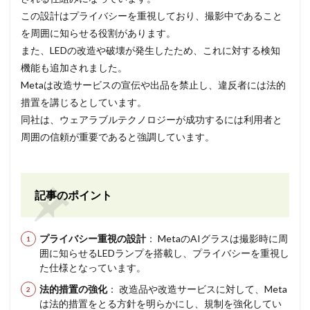
この設計はプライバシーを重視しており、撮影中であること
を周囲に知らせる役割があります。
また、LEDの改造や破壊が発生したため、これに対する検知
機能も追加されました。
Metaは改造サービスの宣伝や出品を禁止し、違反者には法的
措置を講じるとしています。
同社は、ウェアラブルテクノロジーが成功するには利用者と
周囲の信頼が重要であると強調しています。
記事のポイント
プライバシー重視の設計
： MetaのAIグラスは撮影時に周
囲に知らせるLEDランプを搭載し、プライバシーを重視し
た仕様となっています。
法的措置の強化
： 改造品や改造サービスに対して、Meta
は法的措置をとる方針を明らかにし、規制を強化してい