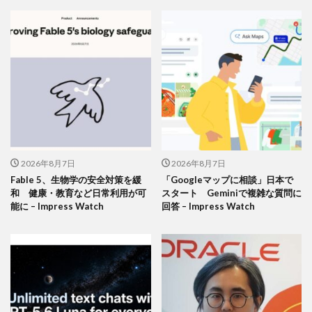
2026年8月7日
2026年8月7日
Fable 5、生物学の安全対策を緩
「Googleマップに相談」日本で
和 健康・教育など日常利用が可
スタート Geminiで複雑な質問に
能に – Impress Watch
回答 – Impress Watch