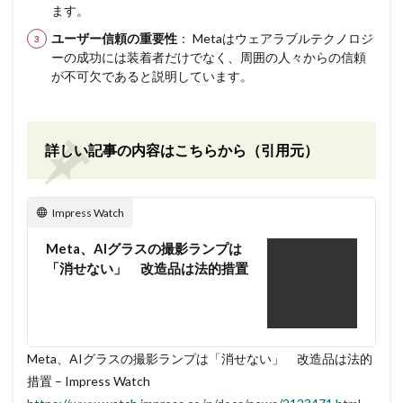
ます。
ユーザー信頼の重要性
： Metaはウェアラブルテクノロジ
ーの成功には装着者だけでなく、周囲の人々からの信頼
が不可欠であると説明しています。
詳しい記事の内容はこちらから（引用元）
Impress Watch
Meta、AIグラスの撮影ランプは
「消せない」 改造品は法的措置
Meta、AIグラスの撮影ランプは「消せない」 改造品は法的
措置 – Impress Watch