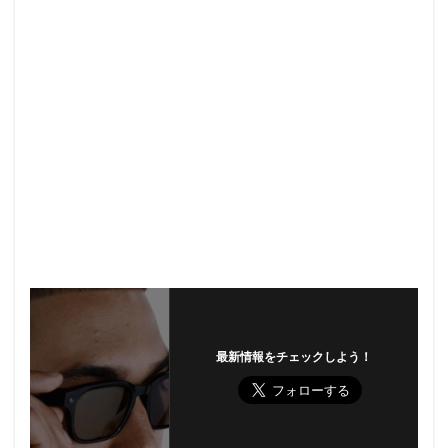
最新情報をチェックしよう！