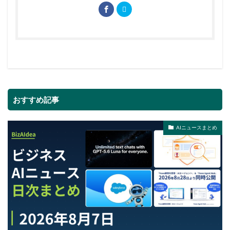
おすすめ記事
AIニュースまとめ