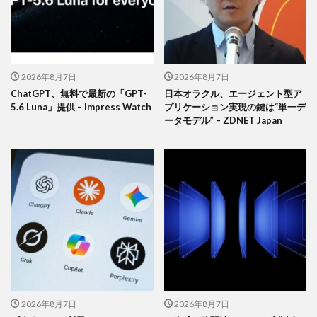
2026年8月7日
2026年8月7日
ChatGPT、無料で最新の「GPT-
日本オラクル、エージェント型ア
5.6 Luna」提供 – Impress Watch
プリケーション実現の鍵は“単一デ
ータモデル” – ZDNET Japan
2026年8月7日
2026年8月7日