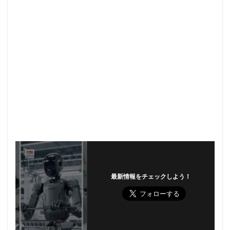
最新情報をチェックしよう！