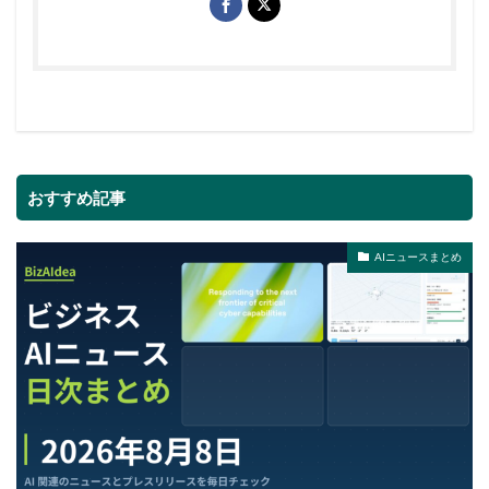
おすすめ記事
AIニュースまとめ