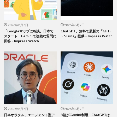
2026年8月7日
2026年8月7日
「Googleマップに相談」日本で
ChatGPT、無料で最新の「GPT-
スタート Geminiで複雑な質問に
5.6 Luna」提供 – Impress Watch
回答 – Impress Watch
2026年8月7日
2026年8月7日
日本オラクル、エージェント型ア
8割がGemini利用、ChatGPTは