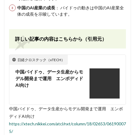
中国のAI産業の成長
： バイドゥの動きは中国のAI産業全
体の成長を示唆しています。
詳しい記事の内容はこちらから（引用元）
日経クロステック（xTECH）
中国バイドゥ、データ生産からモ
デル開発まで運用 エンボディド
AI向け
中国バイドゥ、データ生産からモデル開発まで運用 エンボ
ディドAI向け
https://xtech.nikkei.com/atcl/nxt/column/18/02653/06190007
5/