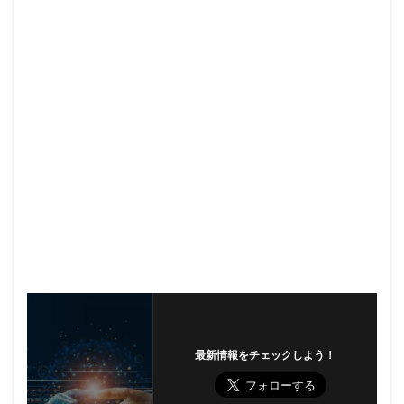
最新情報をチェックしよう！