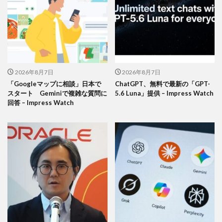
2026年8月7日
2026年8月7日
「Googleマップに相談」日本で
ChatGPT、無料で最新の「GPT-
スタート Geminiで複雑な質問に
5.6 Luna」提供 – Impress Watch
回答 – Impress Watch