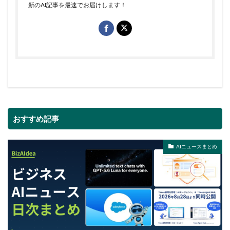
新のAI記事を最速でお届けします！
おすすめ記事
AIニュースまとめ