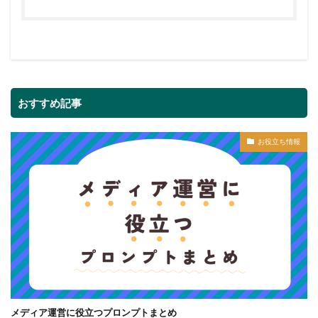
おすすめ記事
お役立ち情報
メディア運営に役立つプロンプトまとめ