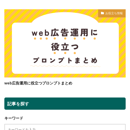
お役立ち情報
web広告運用に役立つプロンプトまとめ
記事を探す
キーワード