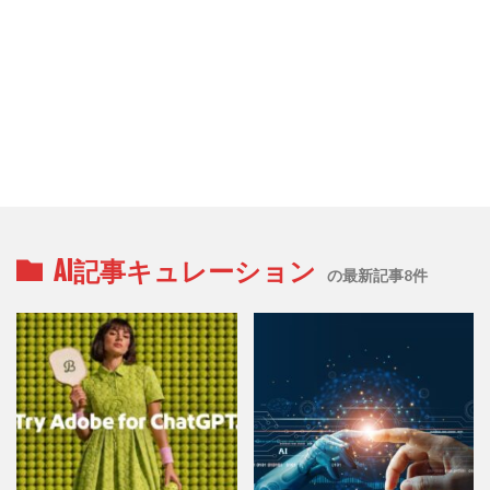
AI記事キュレーション
の最新記事8件