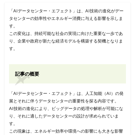
「AIデータセンター・エフェクト」は、AI技術の進化がデー
タセンターの効率性やエネルギー消費に与える影響を示しま
す。
この変化は、持続可能な社会の実現に向けた重要な一歩であ
り、企業や政府が新たな経済モデルを構築する契機となりま
す。
記事の概要
「AIデータセンター・エフェクト」は、人工知能（AI）の発
展とそれに伴うデータセンターの重要性を探る内容です。
AI技術の進化により、ビッグデータの処理や解析が可能にな
り、それに適したデータセンターの設計が求められていま
す。
この現象は、エネルギー効率や環境への影響にも大きな影響