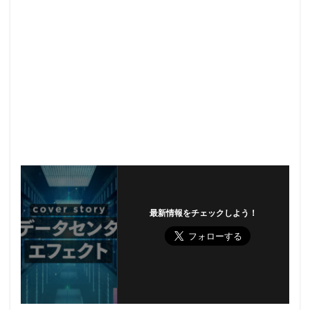
最新情報をチェックしよう！