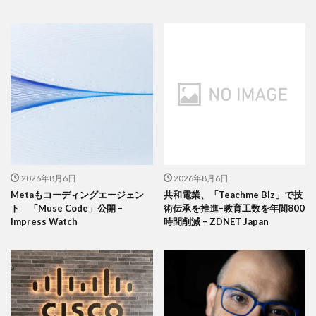
2026年8月6日
2026年8月6日
Metaもコーディングエージェン
共和電業、「Teachme Biz」で技
ト 「Muse Code」公開 –
術伝承を推進–教育工数を年間800
Impress Watch
時間削減 – ZDNET Japan