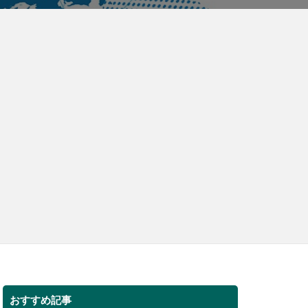
おすすめ記事