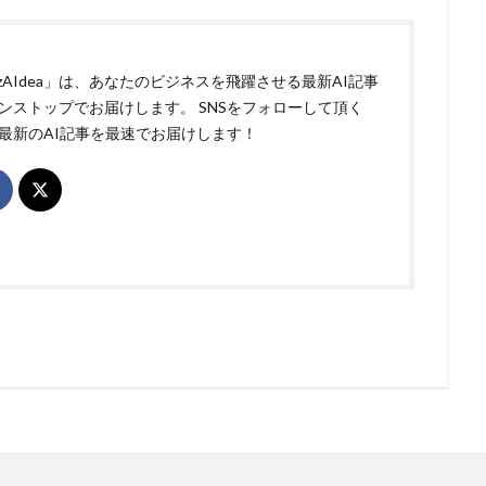
izAIdea」は、あなたのビジネスを飛躍させる最新AI記事
ンストップでお届けします。 SNSをフォローして頂く
最新のAI記事を最速でお届けします！