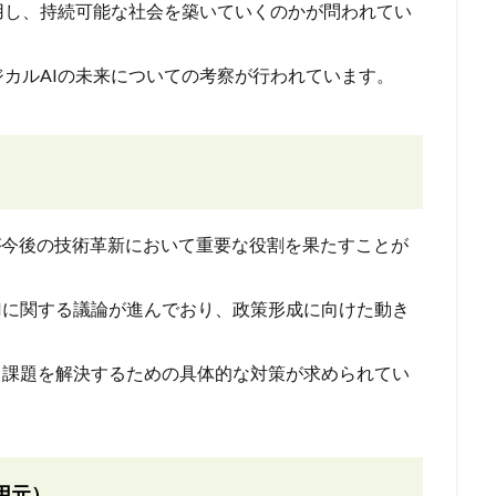
用し、持続可能な社会を築いていくのかが問われてい
カルAIの未来についての考察が行われています。
Iが今後の技術革新において重要な役割を果たすことが
AIに関する議論が進んでおり、政策形成に向けた動き
する課題を解決するための具体的な対策が求められてい
用元）