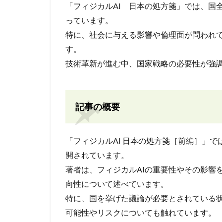
「フィジカルAI 日本の処方箋」では、国
っています。
特に、社会に与える影響や倫理面が問われ
す。
技術革新が進む中、国家戦略の必要性が強
記事の概要
「フィジカルAI 日本の処方箋［前編］」で
開されています。
著者は、フィジカルAIの重要性やその影響
向性について述べています。
特に、国を挙げた議論が必要とされている
可能性やリスクについても触れています。