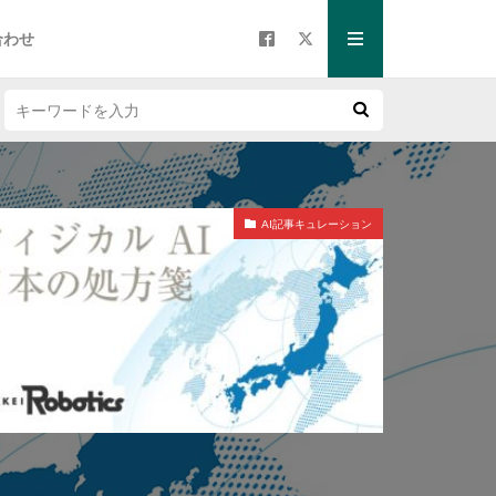
合わせ
AI記事キュレーション