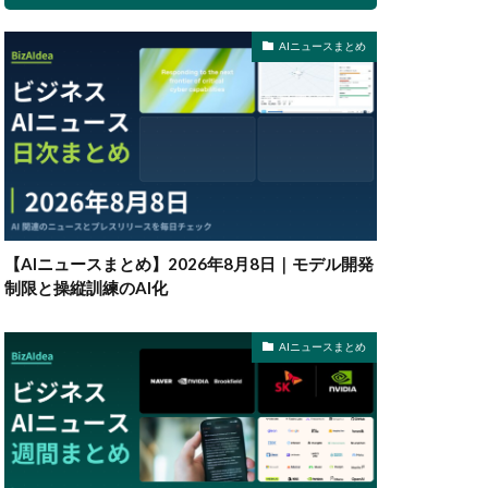
AIニュースまとめ
【AIニュースまとめ】2026年8月8日｜モデル開発
制限と操縦訓練のAI化
AIニュースまとめ