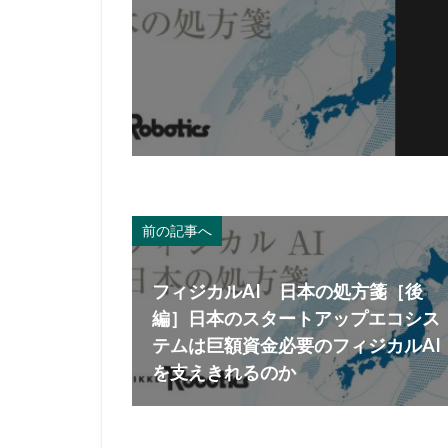
前の記事へ
フィジカルAI 日本の処方箋［後
編］日本のスタートアップエコシス
テムは巨額資金必要のフィジカルAI
を支えきれるのか